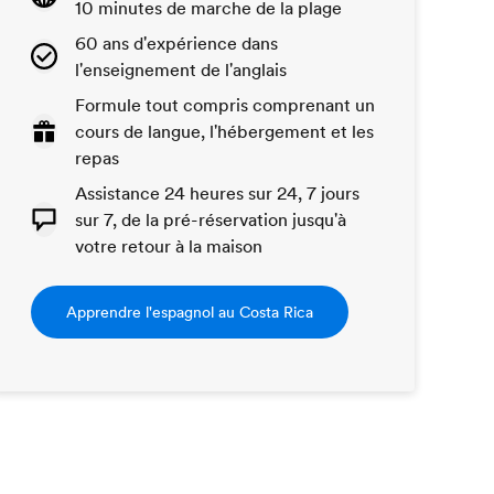
10 minutes de marche de la plage
60 ans d'expérience dans
l'enseignement de l'anglais
Formule tout compris comprenant un
cours de langue, l'hébergement et les
repas
Assistance 24 heures sur 24, 7 jours
sur 7, de la pré-réservation jusqu'à
votre retour à la maison
Apprendre l'espagnol au Costa Rica