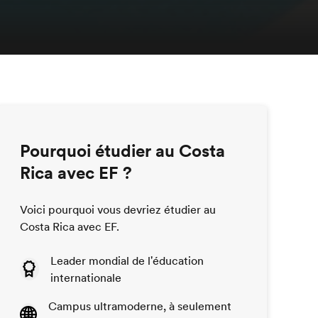
Pourquoi étudier au Costa
Rica avec EF ?
Voici pourquoi vous devriez étudier au
Costa Rica avec EF.
Leader mondial de l'éducation
internationale
Campus ultramoderne, à seulement