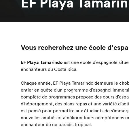
EF Playa Tamarin
Vous recherchez une école d'espa
EF Playa Tamarindo
est une école d'espagnole situ
enchanteurs du Costa Rica.
Chaque année, EF Playa Tamarindo demeure le choix
entier en quête d'un programme d'espagnol immers
complète de programmes propose des cours d'espag
d'hébergement, des plans repas et une variété d'act
est pensé pour permettre aux étudiants de s'immerge
nouvelles amitiés et améliorer leurs compétences en
enchanteur de ce paradis tropical.