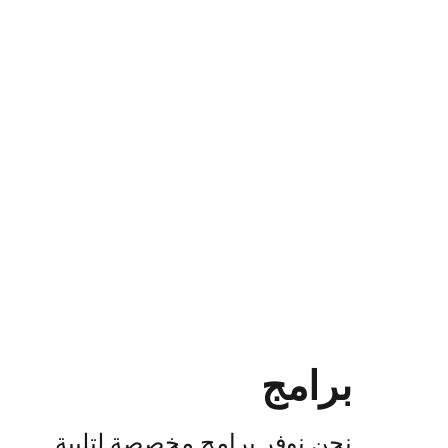
برامج
نحن نوفر برامج مخصصة لتلبية