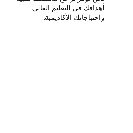
أهدافك في التعليم العالي
واحتياجاتك الأكاديمية.