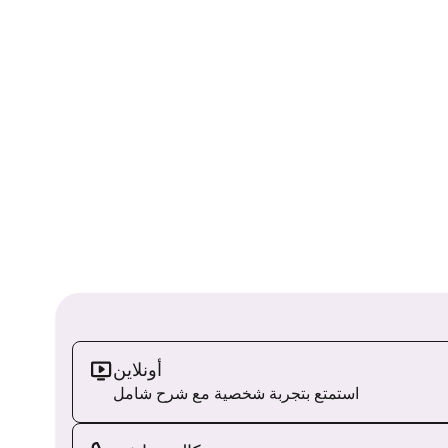
أونلاين
استمتع بتجربة شخصية مع شرح شامل