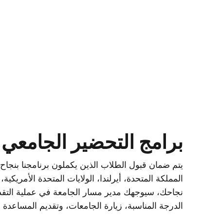
برامج التحضير الجامعي
المملكة المتحدة، أيرلندا، الولايات المتحدة الأمريكية، 
نجاحك، سيوجهك مدير مسار الجامعة في عملية التقد
الدرجة المناسبة، زيارة الجامعات، وتقديم المساعدة ف