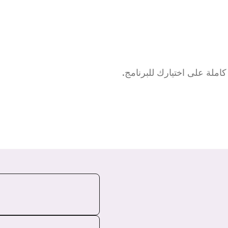
ملة على اختيارك للبرنامج.