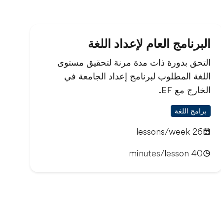
البرنامج العام لإعداد اللغة
التحق بدورة ذات مدة مرنة لتحقيق مستوى
اللغة المطلوب لبرنامج إعداد الجامعة في
الخارج مع EF.
برامج اللغة
26 lessons/week
40 minutes/lesson