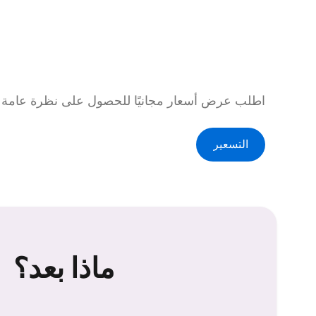
اطلب عرض أسعار مجانيًا للحصول على نظرة عامة كا
التسعير
ماذا بعد؟