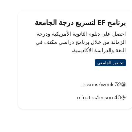
برنامج EF لتسريع درجة الجامعة
احصل على دبلوم الثانوية الأمريكية ودرجة
الزمالة من خلال برنامج دراسي مكثف في
اللغة والدراسة الأكاديمية.
تحضير الجامعي
32 lessons/week
40 minutes/lesson