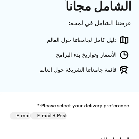
الشامل مجاناً
عرضنا الشامل في لمحة:
دليل كامل لجامعاتنا حول العالم
الأسعار وتواريخ بدء البرامج
قائمة جامعاتنا الشريكة حول العالم
*
Please select your delivery preference:
E-mail
E-mail + Post