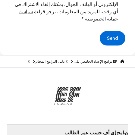
الإلكتروني أو الهاتف الجوال. يمكنك إلغاء الاشتراك في
أي وقت. للمزيد من المعلومات، نرجو قراءة
سياسة
حماية الخصوصية
*
Send
EF برامج الإعداد الجامعي للطلاب والكبار
دليل البرامج المجاني
Home
برامج إي أف حسب عمر الطالب