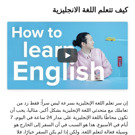
كيف تتعلم اللغة الانجليزية
Play
إن سر تعلم اللغة الإنجليزية بسرعة ليس سراً: فقط زد من
تعاملك مع متحدثي اللغة الإنجليزية بشكل أكبر. مثاليا، يجب أن
تكون محاطًا باللغة الإنجليزية على مدار 24 ساعة في اليوم، 7
أيام في الأسبوع. هذا هو السبب في أن السفر إلى الخارج هو
وسيلة فعالة لتعلم اللغة. ولكن إذا لم يكن السفر خيارًا، فلا