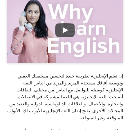
Play
إن تعلم الإنجليزية لطريقة جيدة لتحسين مستقبلك العملي
وتوسعة آفاقك يستخدم المزيد والمزيد من الناس اللغة
الإنجليزية كوسيلة للتواصل مع الناس من مختلف الثقافات.
أصبحت اللغة الإنجليزية هي اللغة المشتركة في الاتصالات،
والتجارة، والأعمال، والعلاقات الدبلوماسية الدولية والعديد من
المجالات الأخرى. يفتح إتقان اللغة الإنجليزية الأبواب لك، الأبواب
المتوقعة وغير المتوقعة.