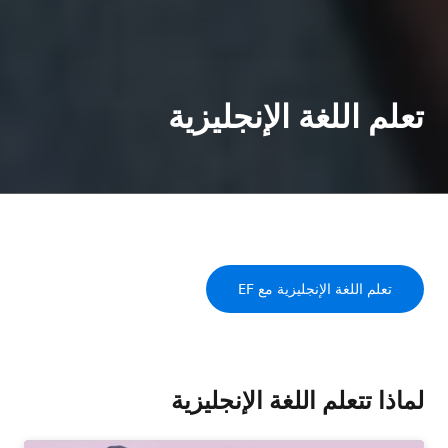
تعلم اللغة الإنجليزية
تعلم اللغة الإنجليزية مع EF
لماذا تتعلم اللغة الإنجليزية