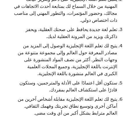
المهنية من خلال السماح لك بمتابعة أحدث الاتجاهات في
مجالك، وحضور المؤتمرات، والتطور المهني إلى مناصب
ذات اختصاص دولي.
تعلم لغة جديدة يحافظ على صحتك العقلية، ويحفز
ذاكرتك ويزيد من المرونة العقلية لديك.
يتيح لك تعلم اللغة الإنجليزية الوصول إلى المزيد من
مصادر المعرفة حول العالم وإلى مجموعة متنوعة من
وجهات النظر. أكثر من نصف المواد المنشورة على
الإنترنت باللغة الإنجليزية، وجميع المجلات العلمية
الكبرى في العالم منشورة باللغة الإنجليزية.
ستكون أقل اعتمادًا على الأدلة والمترجمين، وستكون
قادرًا على استكشاف العالم بمفردك.
يتيح لك تعلم اللغة الإنجليزية مقابلة أشخاص آخرين من
أماكن أخرى وتوسيع نطاق تجربتك وفهمك الثقافي.
العالم مترابط بشكل أكبر من أي وقت مضى.