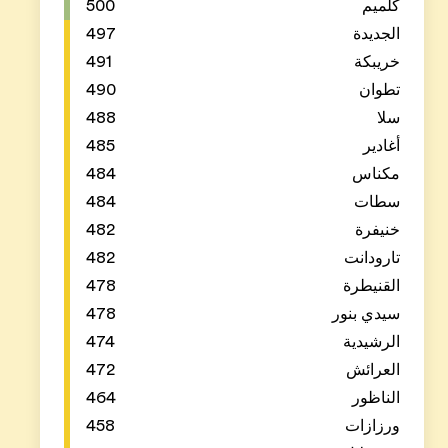
500
497
491
490
488
485
484
484
482
482
478
478
474
472
464
458