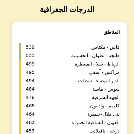
502
500
499
495
494
484
478
465
464
463
453