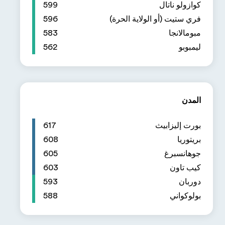
599
596
583
562
617
608
605
603
593
588