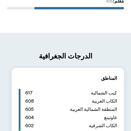
617
608
605
604
602