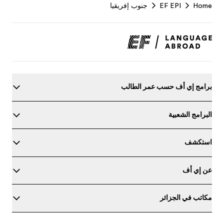
Footer