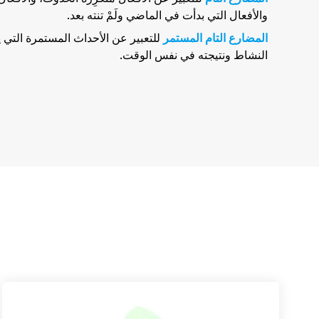
والأفعال التي بدأت في الماضي ولَمْ تنته بعد.
المضارع التام المستمر
للتعبير عن الأحداث المستمرة التي 
النشاط ونتيجته في نفس الوقت.