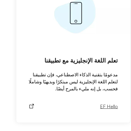
تعلم اللغة الإنجليزية مع تطبيقنا
مدعومًا بتقنية الذكاء الاصطناعي، فإن تطبيقنا
لتعلم اللغة الإنجليزية ليس مبتكرًا وبديهيًا وشاملًا
فحسب، بل إنه مليء بالمرح أيضًا.
EF Hello