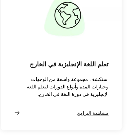
تعلم اللغة الإنجليزية في الخارج
استكشف مجموعة واسعة من الوجهات
وخيارات المدة وأنواع الدورات لتعلم اللغة
الإنجليزية في دورة اللغة في الخارج.
مشاهدة البرامج