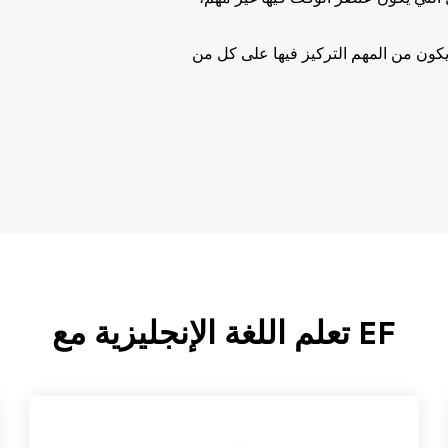
يكون من المهم التركيز فيها على كل من
EF تعلم اللغة الإنجليزية مع