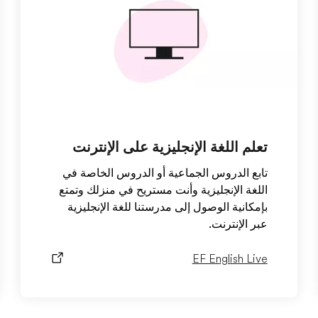
تعلم اللغة الإنجليزية على الإنترنت
تابع الدروس الجماعية أو الدروس الخاصة في
اللغة الإنجليزية وأنت مستريح في منزلك وتمتع
بإمكانية الوصول إلى مدرستنا للغة الإنجليزية
عبر الإنترنت.
EF English Live