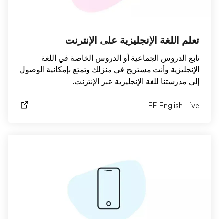
تعلم اللغة الإنجليزية على الإنترنت
تابع الدروس الجماعية أو الدروس الخاصة في اللغة
الإنجليزية وأنت مستريح في منزلك وتمتع بإمكانية الوصول
إلى مدرستنا للغة الإنجليزية عبر الإنترنت.
EF English Live