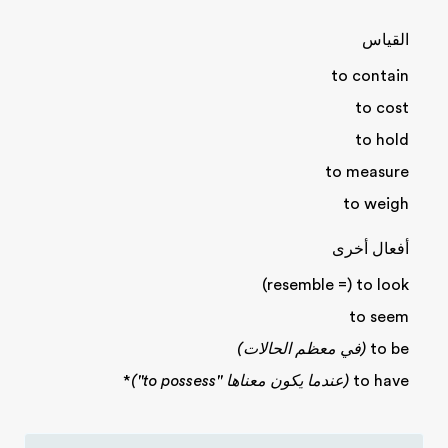
القياس
to contain
to cost
to hold
to measure
to weigh
أفعال أخرى
(resemble =) to look
to seem
to be
(في معظم الحالات)
to have
(
عندما يكون معناها "to possess"
)
*