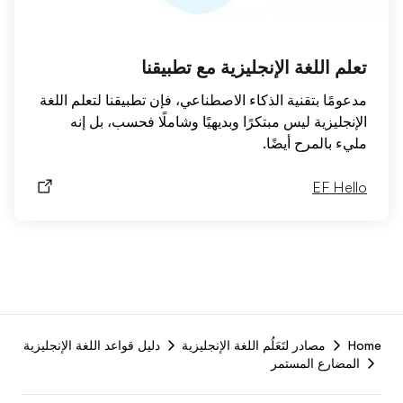
تعلم اللغة الإنجليزية مع تطبيقنا
مدعومًا بتقنية الذكاء الاصطناعي، فإن تطبيقنا لتعلم اللغة
الإنجليزية ليس مبتكرًا وبديهيًا وشاملًا فحسب، بل إنه
مليء بالمرح أيضًا.
EF Hello
F
Home
مصادر لتَعَلُم اللغة الإنجليزية
دليل قواعد اللغة الإنجليزية
r
المضارع المستمر