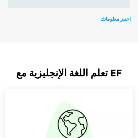
اختبر معلوماتك
EF تعلم اللغة الإنجليزية مع