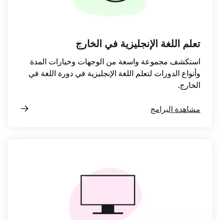
تعلم اللغة الإنجليزية في الخارج
استكشف مجموعة واسعة من الوجهات وخيارات المدة
وأنواع الدورات لتعلم اللغة الإنجليزية في دورة اللغة في
الخارج.
مشاهدة البرامج