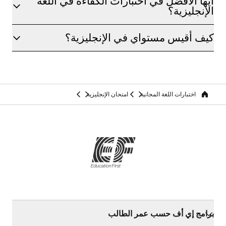
أيها الأفضل في اختبارات الكفاءة في اللغة
الإنجليزية؟
كيف أقيس مستواي في الإنجليزية؟
اختبارات اللغة المجانية
امتحان الإنجليزية
Home
برامج إي أف حسب عمر الطالب