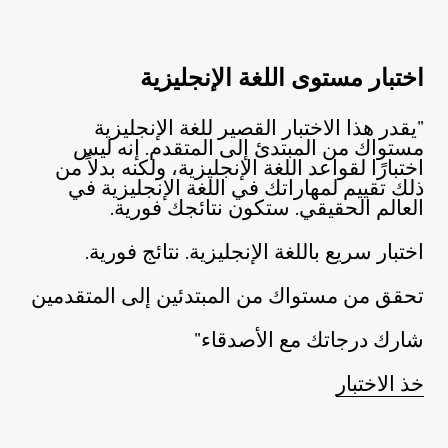
اختبار مستوى اللغة الإنجليزية
"يقدر هذا الاختبار القصير للغة الإنجليزية
مستواك من المبتدئ إلى المتقدم. إنه ليس
اختبارًا لقواعد اللغة الإنجليزية، ولكنه بدلاً من
ذلك تقييم لمهاراتك في اللغة الإنجليزية في
العالم الحقيقي. ستكون نتائجك فورية.
اختبار سريع باللغة الإنجليزية. نتائج فورية.
تحقق من مستواك من المبتدئين إلى المتقدمين
شارك درجاتك مع الأصدقاء"
خذ الاختبار