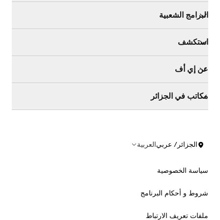
البرامج الشعبية
استكشف
عن إي أف
مكاتب في الجزائر
الجزائر/ عربي
العربية
سياسة الخصوصية
شروط و أحكام البرنامج
ملفات تعريف الارتباط