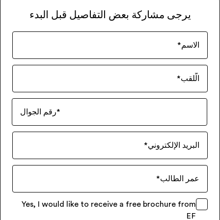
يرجى مشاركة بعض التفاصيل قبل البدء
الاسم
*
الّلقب
*
*
رقم الجوال
البريد الإلكتروني
*
عمر الطالب
*
Yes, I would like to receive a free brochure from
EF