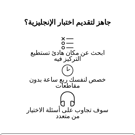
جاهز لتقديم اختبار الإنجليزية؟
ابحث عن مكان هادئ تستطيع
التركيز فيه
خصص لنفسك ربع ساعة بدون
مقاطعات
سوف تجاوب على أسئلة الاختيار
من متعدد