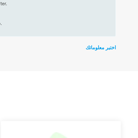
ter.
.
اختبر معلوماتك