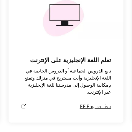
تعلم اللغة الإنجليزية على الإنترنت
تابع الدروس الجماعية أو الدروس الخاصة في
اللغة الإنجليزية وأنت مستريح في منزلك وتمتع
بإمكانية الوصول إلى مدرستنا للغة الإنجليزية
عبر الإنترنت.
EF English Live