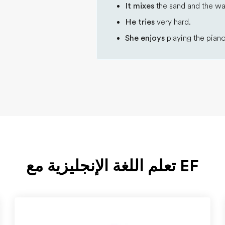
It mixes
the sand and the wa
He tries
very hard.
She enjoys
playing the piano
EF تعلم اللغة الإنجليزية مع