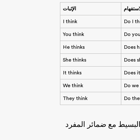
استفهام
الإثبات
I think
Do I th
You think
Do you
He thinks
Does h
She thinks
Does s
It thinks
Does it
We think
Do we 
They think
Do the
بسيط مع ضمائر المفرد