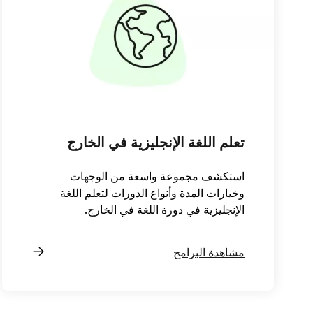
تعلم اللغة الإنجليزية في الخارج
استكشف مجموعة واسعة من الوجهات
وخيارات المدة وأنواع الدورات لتعلم اللغة
الإنجليزية في دورة اللغة في الخارج.
مشاهدة البرامج