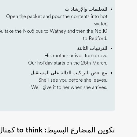
للتعليمات والإرشادات
Open the packet and pour the contents into hot
water.
ou take the No.6 bus to Watney and then the No.10
to Bedford.
للترتيبات الثابتة
His mother arrives tomorrow.
Our holiday starts on the 26th March.
مع بعض التراكيب الدالة على المستقبل
She'll see you before she leaves.
We'll give it to her when she arrives.
تكوين المضارع البسيط: to think كمثال