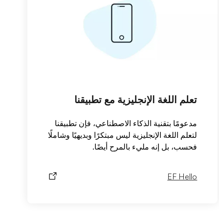
تعلم اللغة الإنجليزية مع تطبيقنا
مدعومًا بتقنية الذكاء الاصطناعي، فإن تطبيقنا
لتعلم اللغة الإنجليزية ليس مبتكرًا وبديهيًا وشاملًا
فحسب، بل إنه مليء بالمرح أيضًا.
EF Hello