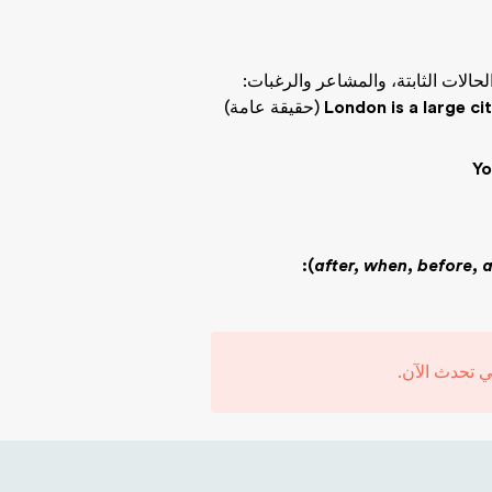
الحالات الثابتة، والمشاعر والرغبات:
London is a large ci
(حقيقة عامة)
Yo
):
after, when, before, a
تي تحدث الآن.