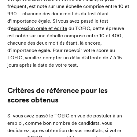
fréquent, est noté sur une échelle comprise entre 10 et
990 – chacune des deux moitiés du test étant
d’importance égale. Si vous avez passé le test
d’
expression orale et écrite
du TOEIC, cette épreuve
est notée sur une échelle comprise entre 10 et 400,
chacune des deux moitiés étant, là encore,
d’importance égale. Pour recevoir votre score au
TOEIC, veuillez compter un délai d’attente de 7 à 15
jours après la date de votre test.
Critères de référence pour les
scores obtenus
Si vous avez passé le TOEIC en vue de postuler à un
emploi, comme bon nombre de candidats, vous
déciderez, après obtention de vos résultats, si votre