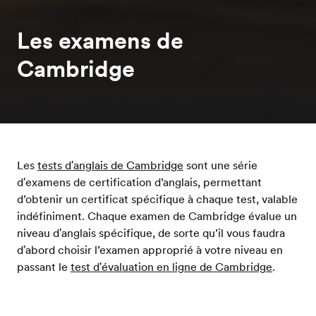
Les examens de
Cambridge
Les
tests d'anglais de Cambridge
sont une série
d'examens de certification d’anglais, permettant
d’obtenir un certificat spécifique à chaque test, valable
indéfiniment. Chaque examen de Cambridge évalue un
niveau d'anglais spécifique, de sorte qu’il vous faudra
d'abord choisir l’examen approprié à votre niveau en
passant le
test d'évaluation en ligne de Cambridge
.