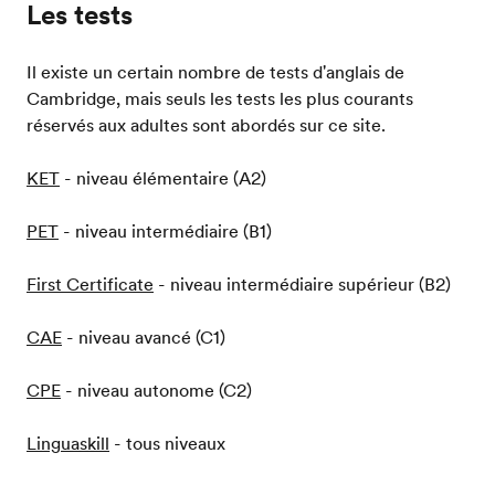
Les tests
Il existe un certain nombre de tests d'anglais de
Cambridge, mais seuls les tests les plus courants
réservés aux adultes sont abordés sur ce site.
KET
- niveau élémentaire (A2)
PET
- niveau intermédiaire (B1)
First Certificate
- niveau intermédiaire supérieur (B2)
CAE
- niveau avancé (C1)
CPE
- niveau autonome (C2)
Linguaskill
- tous niveaux