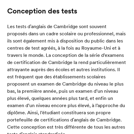
Conception des tests
Les tests d'anglais de Cambridge sont souvent
proposés dans un cadre scolaire ou professionnel, mais
ils sont également mis à disposition du public dans les
centres de test agréés, à la fois au Royaume-Uni et à
travers le monde. La conception de la série d’examens
de certification de Cambridge la rend particulièrement
attrayante auprès des écoles et autres institutions. Il
est fréquent que des établissements scolaires
proposent un examen de Cambridge du niveau le plus
bas, la première année, puis un examen d’un niveau
plus élevé, quelques années plus tard, et enfin un
examen d’un niveau encore plus élevé, à l’approche du
diplôme. Ainsi, l’étudiant constituera son propre
portefeuille de certifications d'anglais de Cambridge.
Cette conception est très différente de tous les autres