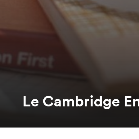
Le Cambridge En