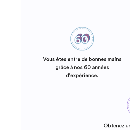
Vous êtes entre de bonnes mains
grâce à nos 60 années
d'expérience.
Obtenez u