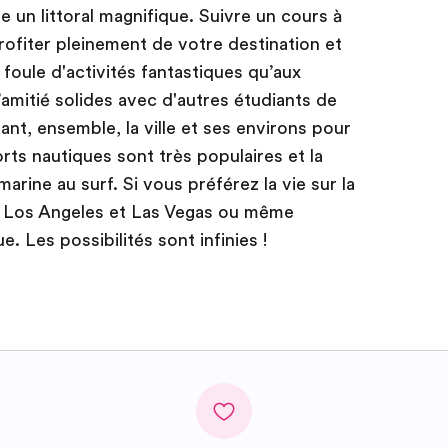
 un littoral magnifique. Suivre un cours à
profiter pleinement de votre destination et
foule d'activités fantastiques qu’aux
’amitié solides avec d'autres étudiants de
ant, ensemble, la ville et ses environs pour
orts nautiques sont très populaires et la
rine au surf. Si vous préférez la vie sur la
er Los Angeles et Las Vegas ou même
 Les possibilités sont infinies !