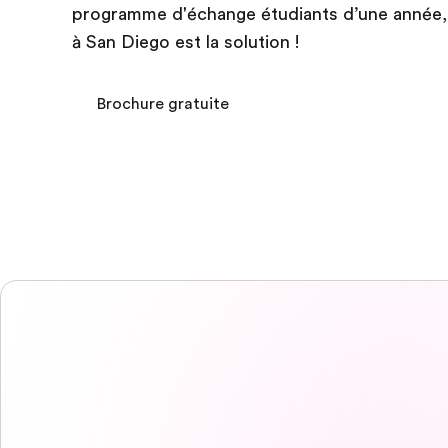
programme d'échange étudiants d’une année, l
à San Diego est la solution !
Brochure gratuite