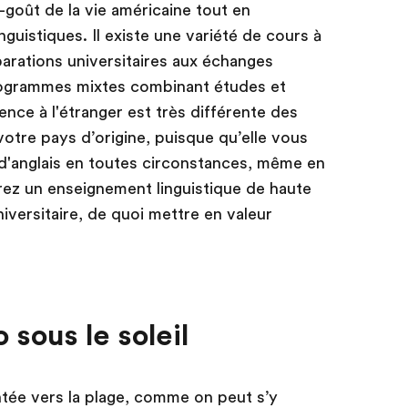
-goût de la vie américaine tout en
uistiques. Il existe une variété de cours à
parations universitaires aux échanges
rogrammes mixtes combinant études et
ence à l'étranger est très différente des
otre pays d’origine, puisque qu’elle vous
d'anglais en toutes circonstances, même en
ez un enseignement linguistique de haute
iversitaire, de quoi mettre en valeur
 sous le soleil
entée vers la plage, comme on peut s’y