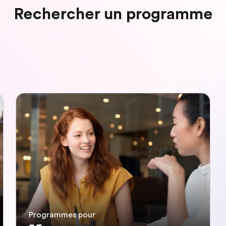
Rechercher un programme
Programmes pour