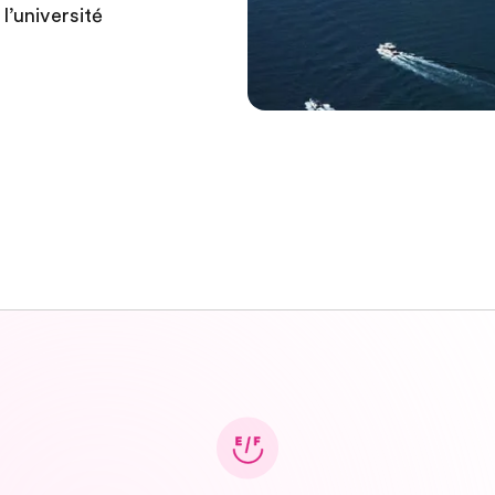
’université