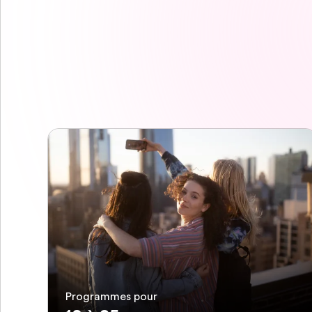
Programmes pour