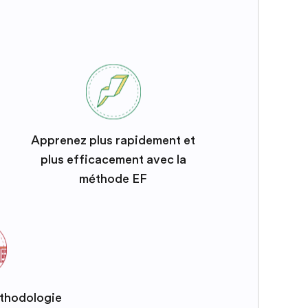
Apprenez plus rapidement et
plus efficacement avec la
méthode EF
éthodologie