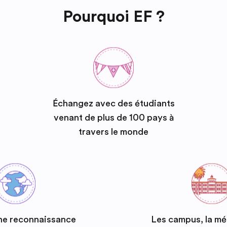
Pourquoi EF ?
Échangez avec des étudiants
venant de plus de 100 pays à
travers le monde
ne reconnaissance
Les campus, la m