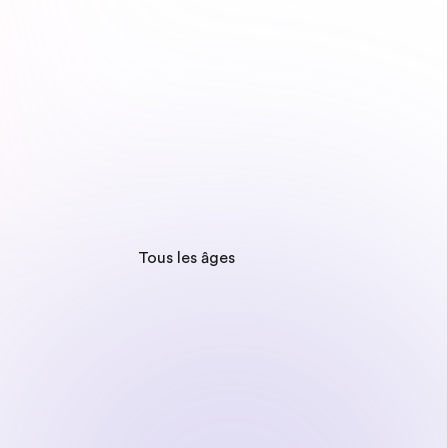
Tous les âges