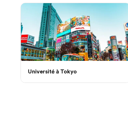
Université à Tokyo