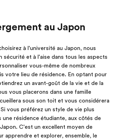
ergement au Japon
hoisirez à l'université au Japon, nous
sécurité et à l'aise dans tous les aspects
personnaliser vous-même de nombreux
s votre lieu de résidence. En optant pour
btiendrez un avant-goût de la vie et de la
ous vous placerons dans une famille
cueillera sous son toit et vous considérera
Si vous préférez un style de vie plus
s une résidence étudiante, aux côtés de
 Japon. C'est un excellent moyen de
r apprendre et explorer, ensemble, le