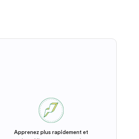
Apprenez plus rapidement et