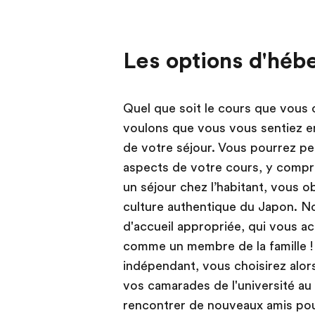
Les options d'héb
Quel que soit le cours que vous c
voulons que vous vous sentiez en 
de votre séjour. Vous pourrez 
aspects de votre cours, y compri
un séjour chez l’habitant, vous o
culture authentique du Japon. N
d'accueil appropriée, qui vous ac
comme un membre de la famille ! 
indépendant, vous choisirez alor
vos camarades de l'université au
rencontrer de nouveaux amis pou