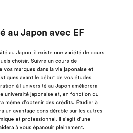
ité au Japon avec EF
sité au Japon, il existe une variété de cours
quels choisir. Suivre un cours de
e vos marques dans la vie japonaise et
stiques avant le début de vos études
ration à l'université au Japon améliorera
 université japonaise et, en fonction du
a même d’obtenir des crédits. Étudier à
ra un avantage considérable sur les autres
mique et professionnel. Il s'agit d'une
aidera à vous épanouir pleinement.