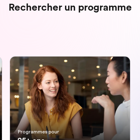
Rechercher un programme
Programmes pour