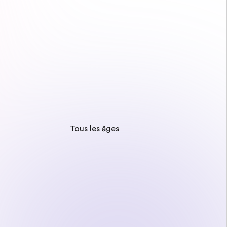
Tous les âges