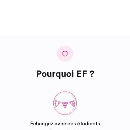
Pourquoi EF ?
Échangez avec des étudiants