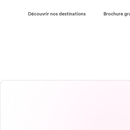
Découvrir nos destinations
Brochure gr