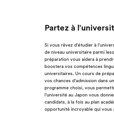
Partez à l'univers
Si vous rêvez d'étudier à l'univer
de niveau universitaire parmi les
préparation vous aidera à prendr
boostera vos compétences lingui
universitaires. Un cours de prépa
vos chances d’admission dans une
programme choisi, vous permettr
l’université au Japon vous donne
candidats, à la fois au plan acadé
opportunité incroyable qui vous 