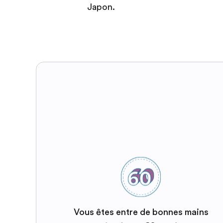
Japon.
Vous êtes entre de bonnes mains