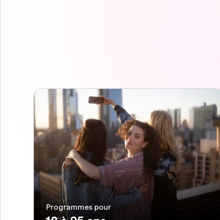
Programmes pour