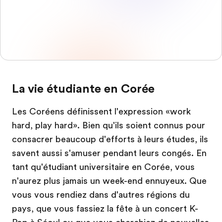
La vie étudiante en Corée
Les Coréens définissent l'expression «work
hard, play hard». Bien qu'ils soient connus pour
consacrer beaucoup d'efforts à leurs études, ils
savent aussi s'amuser pendant leurs congés. En
tant qu'étudiant universitaire en Corée, vous
n'aurez plus jamais un week-end ennuyeux. Que
vous vous rendiez dans d'autres régions du
pays, que vous fassiez la fête à un concert K-