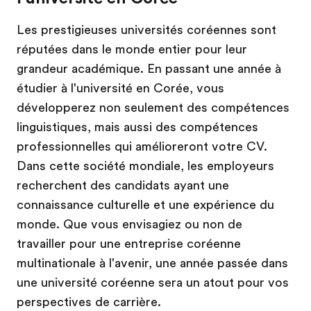
Les prestigieuses universités coréennes sont
réputées dans le monde entier pour leur
grandeur académique. En passant une année à
étudier à l'université en Corée, vous
développerez non seulement des compétences
linguistiques, mais aussi des compétences
professionnelles qui amélioreront votre CV.
Dans cette société mondiale, les employeurs
recherchent des candidats ayant une
connaissance culturelle et une expérience du
monde. Que vous envisagiez ou non de
travailler pour une entreprise coréenne
multinationale à l'avenir, une année passée dans
une université coréenne sera un atout pour vos
perspectives de carrière.