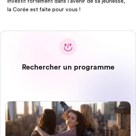
investit fortement dans l'avenir de sa jeunesse,
la Corée est faite pour vous !
Rechercher un programme