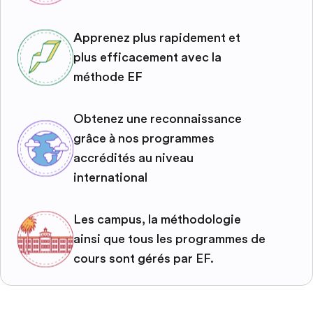
Apprenez plus rapidement et
plus efficacement avec la
méthode EF
Obtenez une reconnaissance
grâce à nos programmes
accrédités au niveau
international
Les campus, la méthodologie
ainsi que tous les programmes de
cours sont gérés par EF.