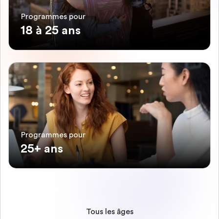
Programmes pour
18 à 25 ans
Programmes pour
25+ ans
Tous les âges