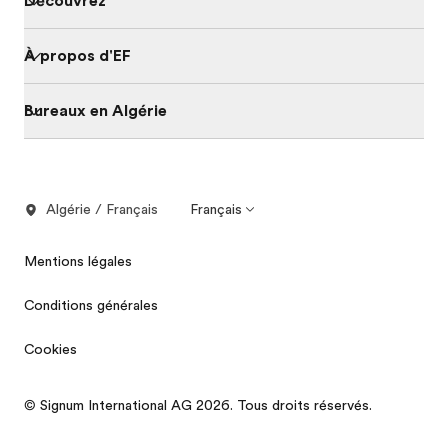
Découvrez
À propos d'EF
Bureaux en Algérie
Algérie / Français
Français
Mentions légales
Conditions générales
Cookies
© Signum International AG 2026. Tous droits réservés.