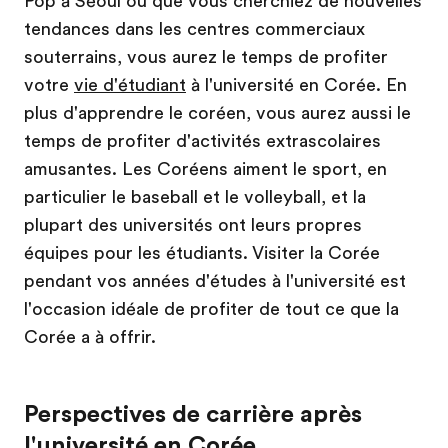
Pop à Séoul ou que vous cherchiez de nouvelles
tendances dans les centres commerciaux
souterrains, vous aurez le temps de profiter
votre
vie d'étudiant
à l'université en Corée. En
plus d'apprendre le coréen, vous aurez aussi le
temps de profiter d'activités extrascolaires
amusantes. Les Coréens aiment le sport, en
particulier le baseball et le volleyball, et la
plupart des universités ont leurs propres
équipes pour les étudiants. Visiter la Corée
pendant vos années d'études à l'université est
l'occasion idéale de profiter de tout ce que la
Corée a à offrir.
Perspectives de carrière après
l'université en Corée