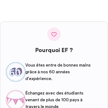
Pourquoi EF ?
Vous êtes entre de bonnes mains
grâce à nos 60 années
d'expérience.
Échangez avec des étudiants
venant de plus de 100 pays à
travers le monde