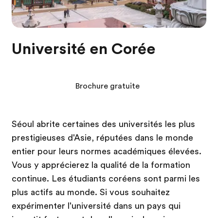
Université en Corée
Brochure gratuite
Séoul abrite certaines des universités les plus
prestigieuses d'Asie, réputées dans le monde
entier pour leurs normes académiques élevées.
Vous y apprécierez la qualité de la formation
continue. Les étudiants coréens sont parmi les
plus actifs au monde. Si vous souhaitez
expérimenter l'université dans un pays qui