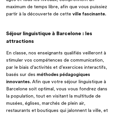
maximum de temps libre, afin que vous puissiez
partir à la découverte de cette
ville fascinante
.
Séjour linguistique à Barcelone : les
attractions
En classe, nos enseignants qualifiés veilleront à
stimuler vos compétences de communication,
par le biais d’activités et d’exercices interactifs,
basés sur des
méthodes pédagogiques
innovantes
. Afin que votre séjour linguistique à
Barcelone soit optimal, vous vous fondrez dans
la population, tout en visitant la multitude de
musées, églises, marchés de plein air,
restaurants et boutiques qui jalonnent la ville, et