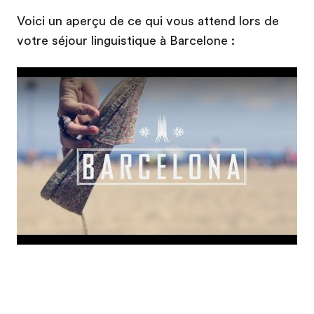
Voici un aperçu de ce qui vous attend lors de
votre séjour linguistique à Barcelone :
Play