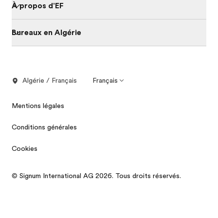
À propos d'EF
Bureaux en Algérie
Algérie / Français
Français
Mentions légales
Conditions générales
Cookies
© Signum International AG 2026. Tous droits réservés.