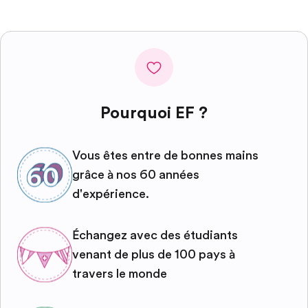
Pourquoi EF ?
Vous êtes entre de bonnes mains
grâce à nos 60 années
d'expérience.
Échangez avec des étudiants
venant de plus de 100 pays à
travers le monde