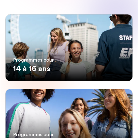
Programmes pour
14 à 16 ans
Programmes pour