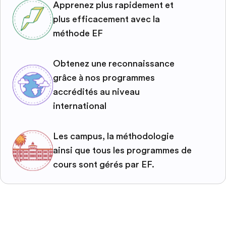
Apprenez plus rapidement et
plus efficacement avec la
méthode EF
Obtenez une reconnaissance
grâce à nos programmes
accrédités au niveau
international
Les campus, la méthodologie
ainsi que tous les programmes de
cours sont gérés par EF.