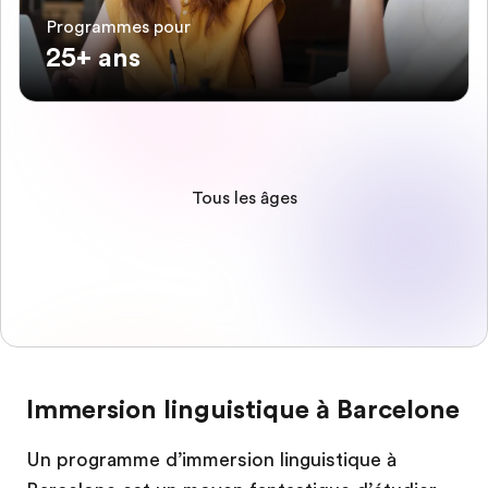
Programmes pour
25+ ans
Tous les âges
Immersion linguistique à Barcelone
Un programme d’immersion linguistique à