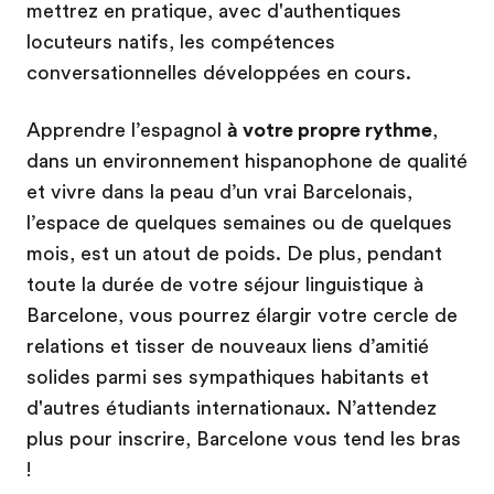
mettrez en pratique, avec d'authentiques
locuteurs natifs, les compétences
conversationnelles développées en cours.
Apprendre l’espagnol
à votre propre rythme
,
dans un environnement hispanophone de qualité
et vivre dans la peau d’un vrai Barcelonais,
l’espace de quelques semaines ou de quelques
mois, est un atout de poids. De plus, pendant
toute la durée de votre séjour linguistique à
Barcelone, vous pourrez élargir votre cercle de
relations et tisser de nouveaux liens d’amitié
solides parmi ses sympathiques habitants et
d'autres étudiants internationaux. N’attendez
plus pour inscrire, Barcelone vous tend les bras
!