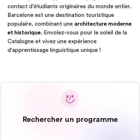
contact d'étudiants originaires du monde entier.
Barcelone est une destination touristique
populaire, combinant une
architecture moderne
et historique
. Envolez-vous pour le soleil de la
Catalogne et vivez une expérience
d'apprentissage linguistique unique !
Rechercher un programme