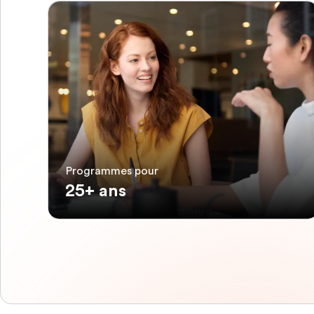
Programmes pour
25+ ans