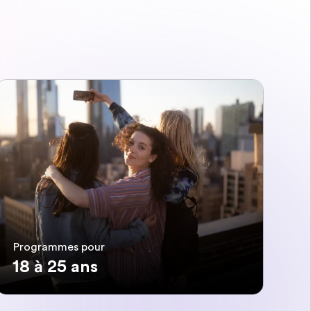
Programmes pour
18 à 25 ans