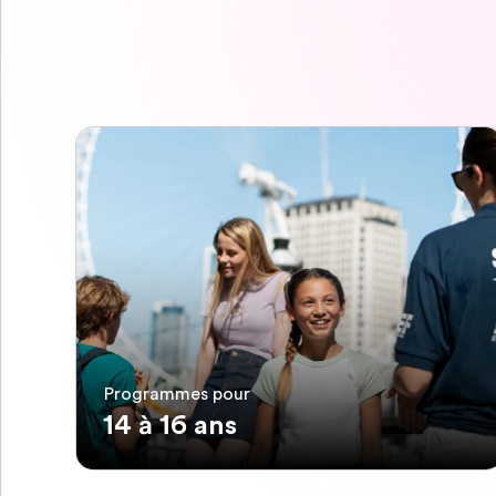
Programmes pour
14 à 16 ans