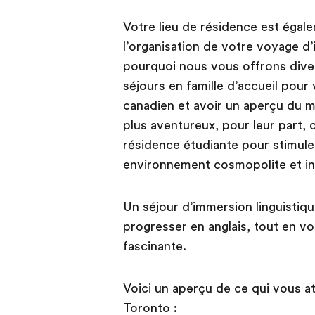
Votre lieu de résidence est égal
l’organisation de votre voyage d’
pourquoi nous vous offrons dive
séjours en famille d’accueil pour 
canadien et avoir un aperçu du m
plus aventureux, pour leur part,
résidence étudiante pour stimuler
environnement cosmopolite et int
Un séjour d’immersion linguistiq
progresser en anglais, tout en vou
fascinante.
Voici un aperçu de ce qui vous at
Toronto :