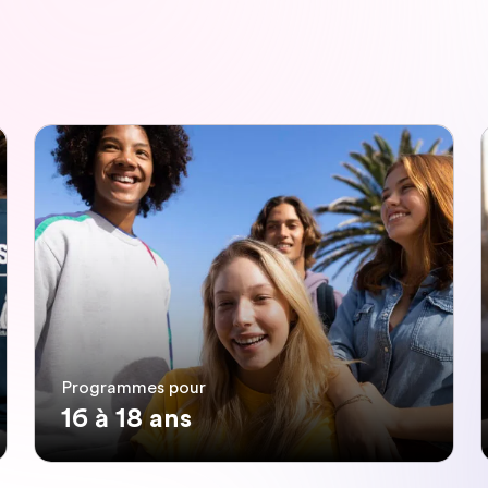
Programmes pour
16 à 18 ans