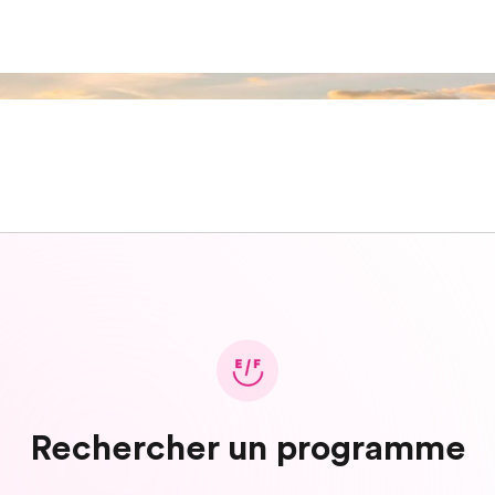
Rechercher un programme