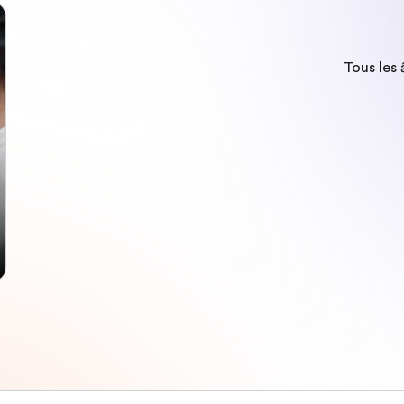
Tous les 