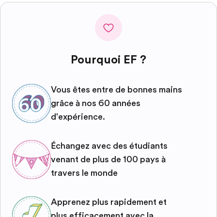
Pourquoi EF ?
Vous êtes entre de bonnes mains
grâce à nos 60 années
d'expérience.
Échangez avec des étudiants
venant de plus de 100 pays à
travers le monde
Apprenez plus rapidement et
plus efficacement avec la