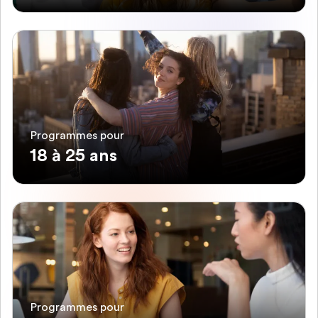
Programmes pour
18 à 25 ans
Programmes pour