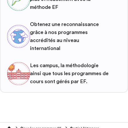
méthode EF
Obtenez une reconnaissance
grâce à nos programmes
accrédités au niveau
international
Les campus, la méthodologie
ainsi que tous les programmes de
cours sont gérés par EF.