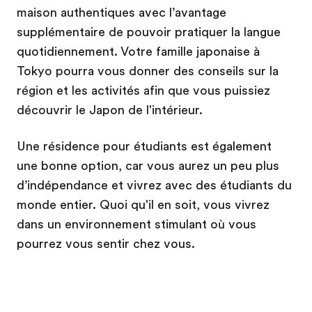
maison authentiques avec l’avantage
supplémentaire de pouvoir pratiquer la langue
quotidiennement. Votre famille japonaise à
Tokyo pourra vous donner des conseils sur la
région et les activités afin que vous puissiez
découvrir le Japon de l'intérieur.
Une résidence pour étudiants est également
une bonne option, car vous aurez un peu plus
d’indépendance et vivrez avec des étudiants du
monde entier. Quoi qu'il en soit, vous vivrez
dans un environnement stimulant où vous
pourrez vous sentir chez vous.