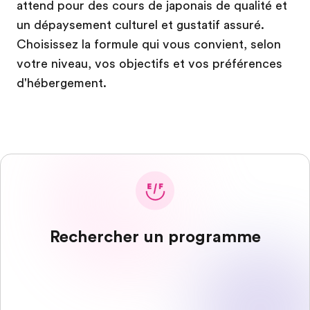
attend pour des cours de japonais de qualité et
un dépaysement culturel et gustatif assuré.
Choisissez la formule qui vous convient, selon
votre niveau, vos objectifs et vos préférences
d'hébergement.
Rechercher un programme