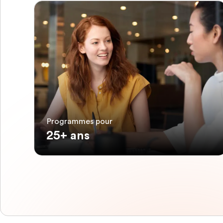
Programmes pour
25+ ans