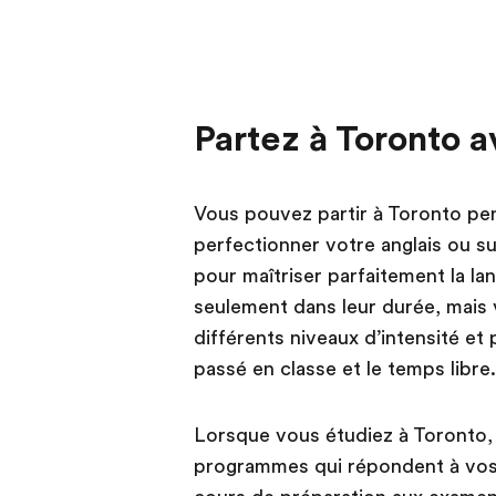
Partez à Toronto 
Vous pouvez partir à Toronto pe
perfectionner votre anglais ou su
pour maîtriser parfaitement la la
seulement dans leur durée, mais
différents niveaux d’intensité et 
passé en classe et le temps libre.
Lorsque vous étudiez à Toronto,
programmes qui répondent à vos 