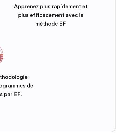
Apprenez plus rapidement et
plus efficacement avec la
méthode EF
éthodologie
programmes de
s par EF.