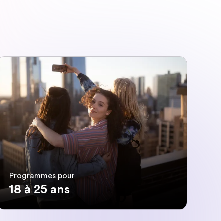
Programmes pour
18 à 25 ans