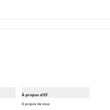
À propos d'EF
À propos de nous