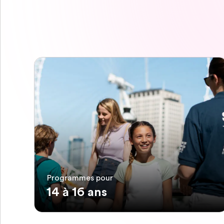
Programmes pour
14 à 16 ans