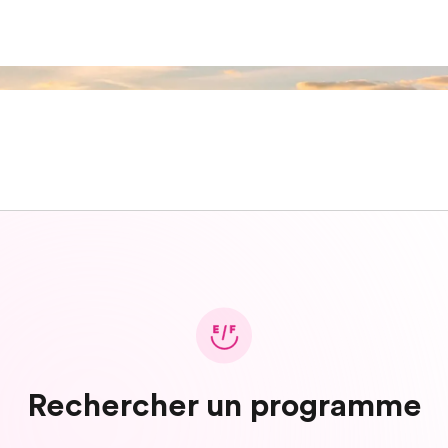
Rechercher un programme