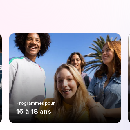
Programmes pour
16 à 18 ans