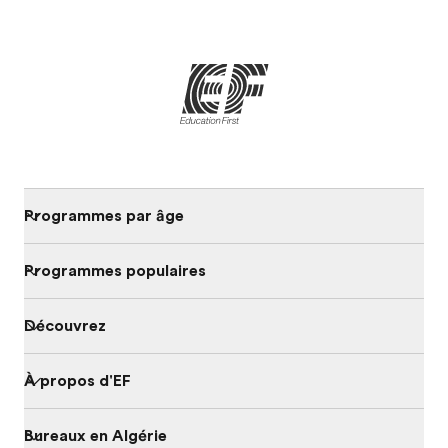
Programmes par âge
Programmes populaires
Découvrez
À propos d'EF
Bureaux en Algérie