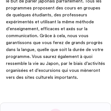
le but de parler japonais parfaitement. Tous les
programmes proposent des cours en groupes
de quelques étudiants, des professeurs
expérimentés et utilisant la même méthode
d’enseignement, efficaces et axés sur la
communication. Grâce à cela, nous vous
garantissons que vous ferez de grands progrès
dans la langue, quelle que soit la durée de votre
programme. Vous saurez également à quoi
ressemble la vie au Japon, par le biais d’activités
organisées et d’excursions qui vous mèneront
vers des sites culturels importants.