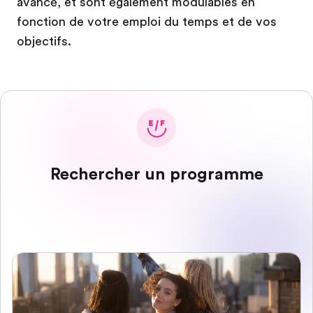
avancé, et sont également modulables en
fonction de votre emploi du temps et de vos
objectifs.
Rechercher un programme