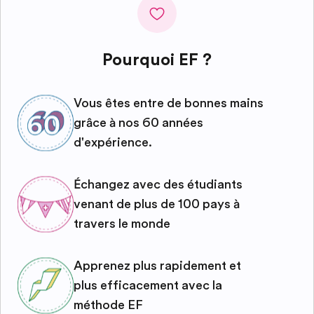
Pourquoi EF ?
Vous êtes entre de bonnes mains
grâce à nos 60 années
d'expérience.
Échangez avec des étudiants
venant de plus de 100 pays à
travers le monde
Apprenez plus rapidement et
plus efficacement avec la
méthode EF