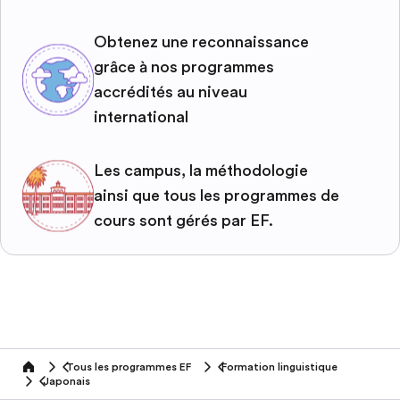
Obtenez une reconnaissance
grâce à nos programmes
accrédités au niveau
international
Les campus, la méthodologie
ainsi que tous les programmes de
cours sont gérés par EF.
Tous les programmes EF
Formation linguistique
home
Japonais