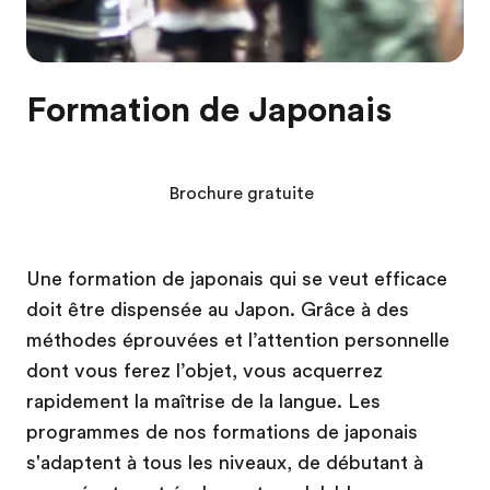
Formation de Japonais
Brochure gratuite
Une formation de japonais qui se veut efficace
doit être dispensée au Japon. Grâce à des
méthodes éprouvées et l’attention personnelle
dont vous ferez l’objet, vous acquerrez
rapidement la maîtrise de la langue. Les
programmes de nos formations de japonais
s'adaptent à tous les niveaux, de débutant à