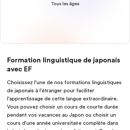
Tous les âges
Formation linguistique de japonais
avec EF
Choisissez l'une de nos formations linguistiques
de japonais à l'étranger pour faciliter
l'apprentissage de cette langue extraordinaire.
Vous pouvez choisir un cours de courte durée
pendant vos vacances au Japon ou choisir un
cours d'une année universitaire complète dans