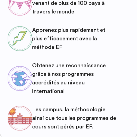
venant de plus de 100 pays à
travers le monde
Apprenez plus rapidement et
plus efficacement avec la
méthode EF
Obtenez une reconnaissance
grâce à nos programmes
accrédités au niveau
international
Les campus, la méthodologie
ainsi que tous les programmes de
cours sont gérés par EF.