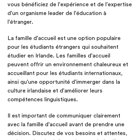
vous bénéficiez de l'expérience et de l'expertise
d'un organisme leader de l'éducation à
l'étranger.
La famille d'accueil est une option populaire
pour les étudiants étrangers qui souhaitent
étudier en Irlande. Les familles d'accueil
peuvent offrir un environnement chaleureux et
accueillant pour les étudiants internationaux,
ainsi qu'une opportunité d'immerger dans la
culture irlandaise et d'améliorer leurs
compétences linguistiques.
Il est important de communiquer clairement
avec la famille d'accueil avant de prendre une
décision. Discutez de vos besoins et attentes,