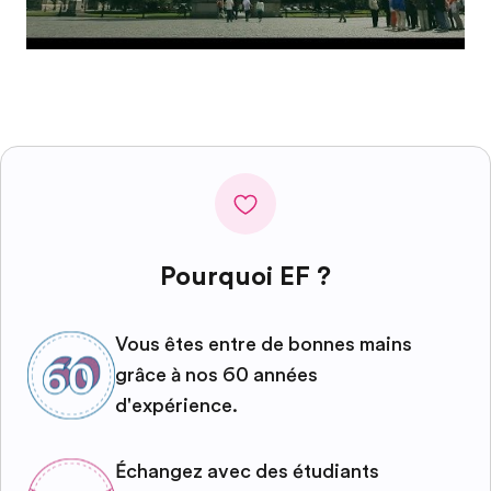
Pourquoi EF ?
Vous êtes entre de bonnes mains
grâce à nos 60 années
d'expérience.
Échangez avec des étudiants