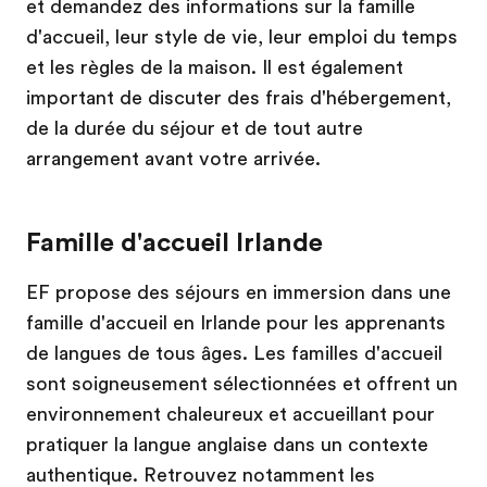
et demandez des informations sur la famille
d'accueil, leur style de vie, leur emploi du temps
et les règles de la maison. Il est également
important de discuter des frais d'hébergement,
de la durée du séjour et de tout autre
arrangement avant votre arrivée.
Famille d'accueil Irlande
EF propose des séjours en immersion dans une
famille d'accueil en Irlande pour les apprenants
de langues de tous âges. Les familles d'accueil
sont soigneusement sélectionnées et offrent un
environnement chaleureux et accueillant pour
pratiquer la langue anglaise dans un contexte
authentique. Retrouvez notamment les