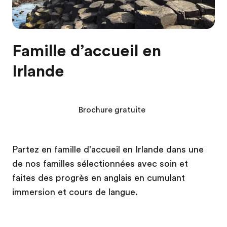
Famille d’accueil en
Irlande
Brochure gratuite
Partez en famille d'accueil en Irlande dans une
de nos familles sélectionnées avec soin et
faites des progrès en anglais en cumulant
immersion et cours de langue.