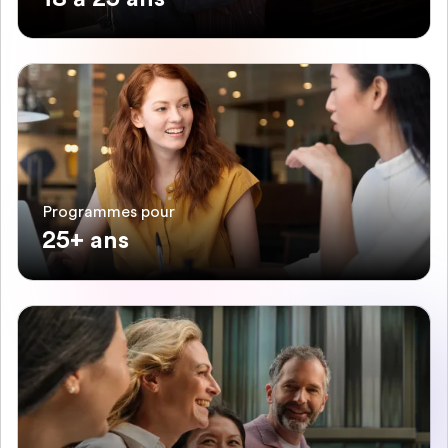
Programmes pour
25+ ans