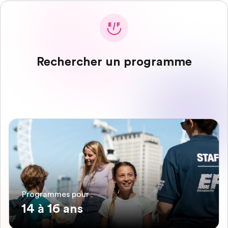
Rechercher un programme
Programmes pour
14 à 16 ans