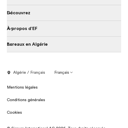
Découvrez
À propos d'EF
Bureaux en Algérie
Algérie / Français
Français
Mentions légales
Conditions générales
Cookies