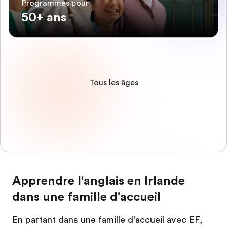
Programmes pour
50+ ans
Tous les âges
Apprendre l'anglais en Irlande
dans une famille d'accueil
En partant dans une famille d'accueil avec EF,