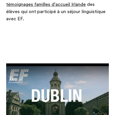
témoignages familles d'accueil Irlande
des
élèves qui ont participé à un séjour linguistique
avec EF.
Play