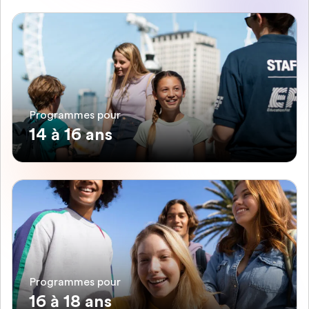
Programmes pour
14 à 16 ans
Programmes pour
16 à 18 ans