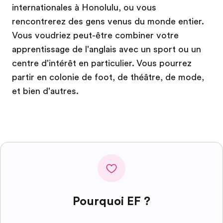
internationales à Honolulu, ou vous
rencontrerez des gens venus du monde entier.
Vous voudriez peut-être combiner votre
apprentissage de l'anglais avec un sport ou un
centre d'intérêt en particulier. Vous pourrez
partir en colonie de foot, de théâtre, de mode,
et bien d'autres.
Pourquoi EF ?