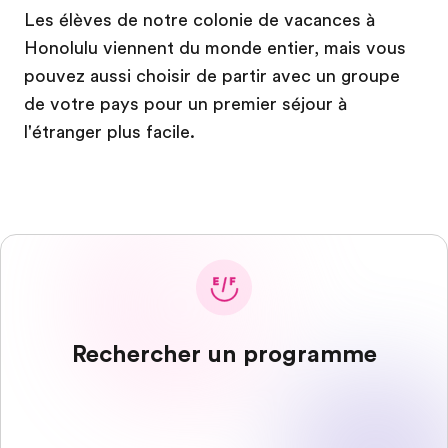
Les élèves de notre colonie de vacances à
Honolulu viennent du monde entier, mais vous
pouvez aussi choisir de partir avec un groupe
de votre pays pour un premier séjour à
l'étranger plus facile.
Rechercher un programme