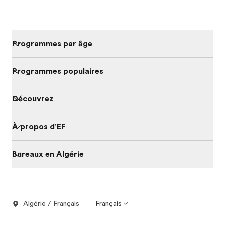
Programmes par âge
Programmes populaires
Découvrez
À propos d'EF
Bureaux en Algérie
Algérie / Français
Français