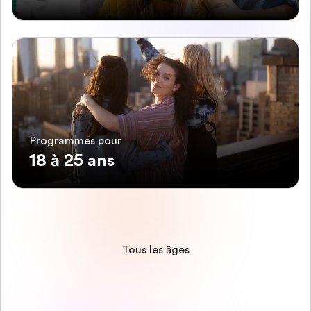
Programmes pour
18 à 25 ans
Tous les âges