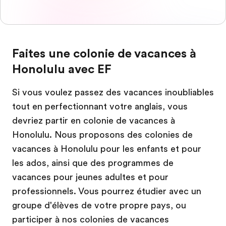
Faites une colonie de vacances à
Honolulu avec EF
Si vous voulez passez des vacances inoubliables
tout en perfectionnant votre anglais, vous
devriez partir en colonie de vacances à
Honolulu. Nous proposons des colonies de
vacances à Honolulu pour les enfants et pour
les ados, ainsi que des programmes de
vacances pour jeunes adultes et pour
professionnels. Vous pourrez étudier avec un
groupe d'élèves de votre propre pays, ou
participer à nos colonies de vacances