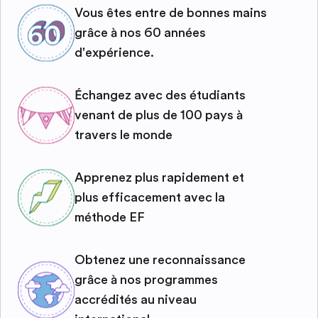
Vous êtes entre de bonnes mains
grâce à nos 60 années
d'expérience.
Échangez avec des étudiants
venant de plus de 100 pays à
travers le monde
Apprenez plus rapidement et
plus efficacement avec la
méthode EF
Obtenez une reconnaissance
grâce à nos programmes
accrédités au niveau