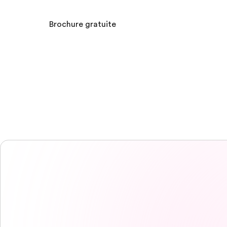
Brochure gratuite