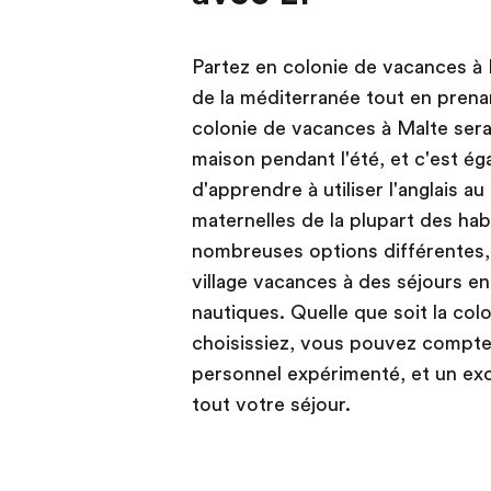
Partez en colonie de vacances à 
de la méditerranée tout en prenan
colonie de vacances à Malte sera
maison pendant l'été, et c'est é
d'apprendre à utiliser l'anglais au
maternelles de la plupart des ha
nombreuses options différentes,
village vacances à des séjours en
nautiques. Quelle que soit la co
choisissiez, vous pouvez compter
personnel expérimenté, et un exc
tout votre séjour.