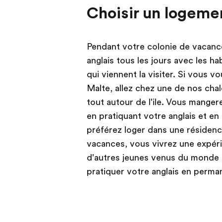
Choisir un logeme
Pendant votre colonie de vacanc
anglais tous les jours avec les ha
qui viennent la visiter. Si vous vo
Malte, allez chez une de nos chal
tout autour de l'ile. Vous manger
en pratiquant votre anglais et en
préférez loger dans une résidenc
vacances, vous vivrez une expéri
d'autres jeunes venus du monde e
pratiquer votre anglais en perma