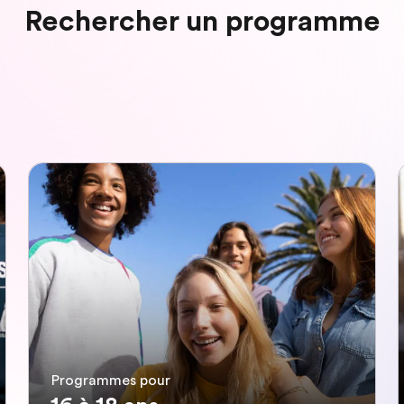
Rechercher un programme
Programmes pour