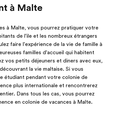
nt à Malte
es à Malte, vous pourrez pratiquer votre
bitants de l'ile et les nombreux étrangers
ulez faire l'expérience de la vie de famille à
eureuses familles d'accueil qui habitent
ez vos petits déjeuners et diners avec eux,
 découvrant la vie maltaise. Si vous
e étudiant pendant votre colonie de
ence plus internationale et rencontrerez
ntier. Dans tous les cas, vous pourrez
nence en colonie de vacances à Malte.