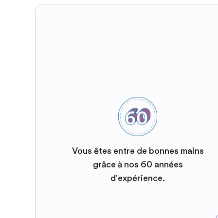
Vous êtes entre de bonnes mains
grâce à nos 60 années
d'expérience.