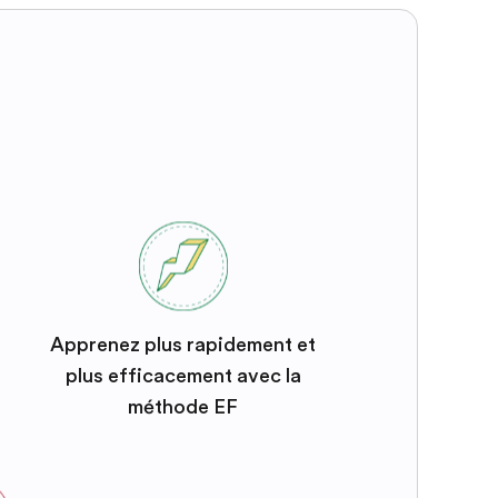
Apprenez plus rapidement et
plus efficacement avec la
méthode EF