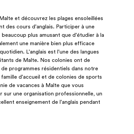
Malte et découvrez les plages ensoleillées
t des cours d'anglais. Participer à une
 beaucoup plus amusant que d'étudier à la
galement une manière bien plus efficace
 quotidien. L'anglais est l'une des langues
bitants de Malte. Nos colonies ont de
 de programmes résidentiels dans notre
 famille d'accueil et de colonies de sports
lonie de vacances à Malte que vous
 sur une organisation professionnelle, un
ellent enseignement de l'anglais pendant