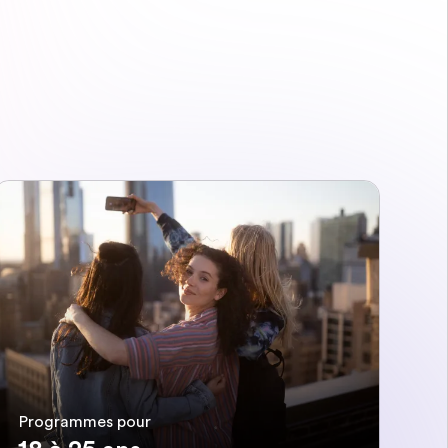
Programmes pour