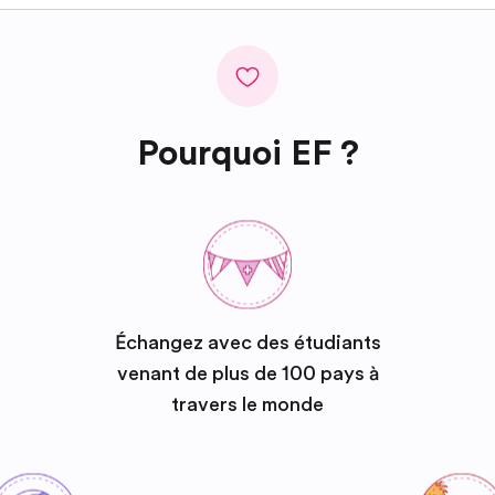
Pourquoi EF ?
Échangez avec des étudiants
venant de plus de 100 pays à
travers le monde