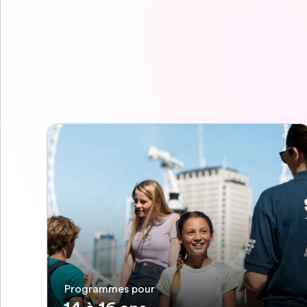
Programmes pour