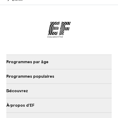
Programmes par âge
Programmes populaires
Découvrez
À propos d'EF