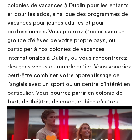
colonies de vacances à Dublin pour les enfants
et pour les ados, ainsi que des programmes de
vacances pour jeunes adultes et pour
professionnels. Vous pourrez étudier avec un
groupe d'élèves de votre propre pays, ou
participer à nos colonies de vacances
internationales à Dublin, ou vous rencontrerez
des gens venus du monde entier. Vous voudriez
peut-être combiner votre apprentissage de
l'anglais avec un sport ou un centre d'intérêt en
particulier. Vous pourrez partir en colonie de
foot, de théâtre, de mode, et bien d'autres.
Play