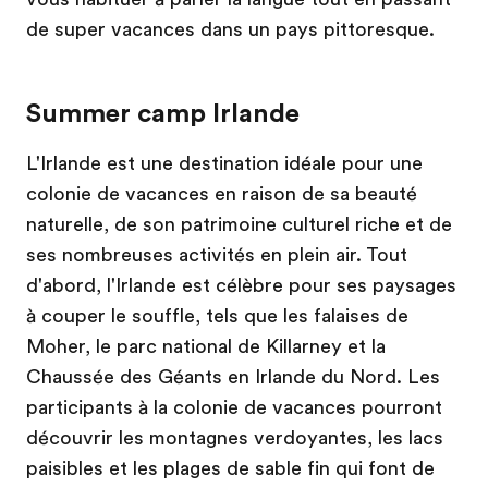
de super vacances dans un pays pittoresque.
Summer camp Irlande
L'Irlande est une destination idéale pour une
colonie de vacances en raison de sa beauté
naturelle, de son patrimoine culturel riche et de
ses nombreuses activités en plein air. Tout
d'abord, l'Irlande est célèbre pour ses paysages
à couper le souffle, tels que les falaises de
Moher, le parc national de Killarney et la
Chaussée des Géants en Irlande du Nord. Les
participants à la colonie de vacances pourront
découvrir les montagnes verdoyantes, les lacs
paisibles et les plages de sable fin qui font de