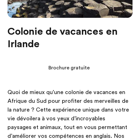
Colonie de vacances en
Irlande
Brochure gratuite
Quoi de mieux qu'une colonie de vacances en
Afrique du Sud pour profiter des merveilles de
la nature ? Cette expérience unique dans votre
vie dévoilera à vos yeux d’incroyables
paysages et animaux, tout en vous permettant
d’améliorer vos compétences en anglais. Nos