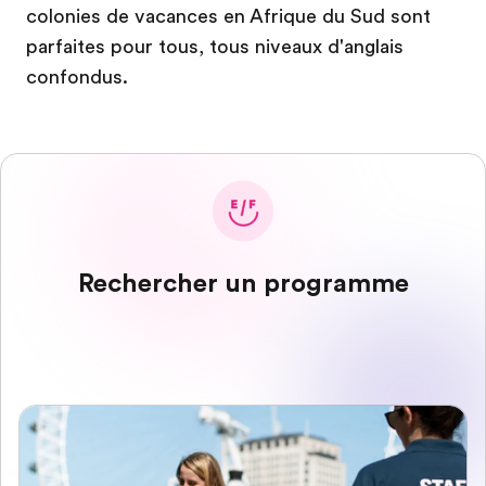
colonies de vacances en Afrique du Sud sont
parfaites pour tous, tous niveaux d'anglais
confondus.
Rechercher un programme