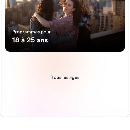
Programmes pour
18 à 25 ans
Tous les âges