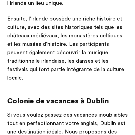
l'Irlande un lieu unique.
Ensuite, l'Irlande possède une riche histoire et
culture, avec des sites historiques tels que les
châteaux médiévaux, les monastères celtiques
et les musées d'histoire. Les participants
peuvent également découvrir la musique
traditionnelle irlandaise, les danses et les
festivals qui font partie intégrante de la culture
locale.
Colonie de vacances à Dublin
Si vous voulez passez des vacances inoubliables
tout en perfectionnant votre anglais, Dublin est
une destination idéale. Nous proposons des