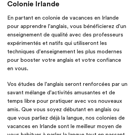
Colonie Irlande
En partant en colonie de vacances en Irlande
pour apprendre l'anglais, vous bénéficierez d'un
enseignement de qualité avec des professeurs
expérimentés et natifs qui utiliseront les
techniques d'enseignement les plus modernes
pour booster votre anglais et votre confiance
en vous.
Vos études de l'anglais seront renforcées par un
savant mélange d'activités amusantes et de
temps libre pour pratiquer avec vos nouveaux
amis. Que vous soyez débutant en anglais ou
que vous parliez déjà la langue, nos colonies de
vacances en Irlande sont le meilleur moyen de
vous habituer à parler la langue tout en passant