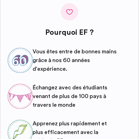
Pourquoi EF ?
Vous êtes entre de bonnes mains
grâce à nos 60 années
d'expérience.
Échangez avec des étudiants
venant de plus de 100 pays à
travers le monde
Apprenez plus rapidement et
plus efficacement avec la