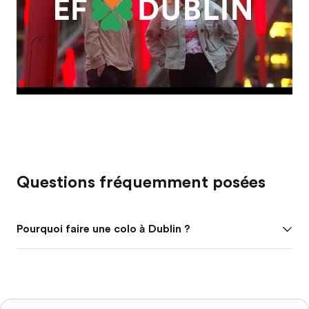
Questions fréquemment posées
Pourquoi faire une colo à Dublin ?