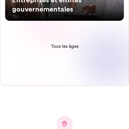
Entreprises et entités
gouvernementales
Tous les âges