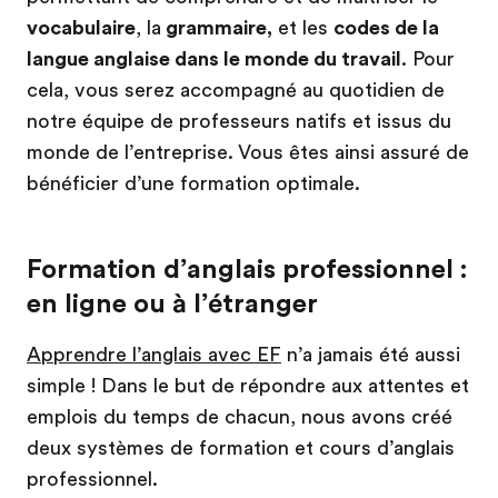
vocabulaire
, la
grammaire,
et les
codes de la
langue anglaise dans le monde du travail
. Pour
cela, vous serez accompagné au quotidien de
notre équipe de professeurs natifs et issus du
monde de l’entreprise. Vous êtes ainsi assuré de
bénéficier d’une formation optimale.
Formation d’anglais professionnel :
en ligne ou à l’étranger
Apprendre l’anglais avec EF
n’a jamais été aussi
simple ! Dans le but de répondre aux attentes et
emplois du temps de chacun, nous avons créé
deux systèmes de formation et cours d’anglais
professionnel.