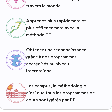
travers le monde
Apprenez plus rapidement et
plus efficacement avec la
méthode EF
Obtenez une reconnaissance
grâce à nos programmes
accrédités au niveau
international
Les campus, la méthodologie
ainsi que tous les programmes de
cours sont gérés par EF.