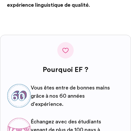
expérience linguistique de qualité
.
Pourquoi EF ?
Vous êtes entre de bonnes mains
grâce à nos 60 années
d'expérience.
Échangez avec des étudiants
venant de plus de 100 pays à