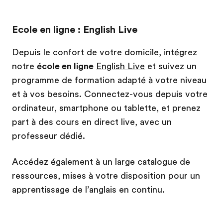
Ecole en ligne : English Live
Depuis le confort de votre domicile, intégrez
notre
école en ligne
English Live
et suivez un
programme de formation adapté à votre niveau
et à vos besoins. Connectez-vous depuis votre
ordinateur, smartphone ou tablette, et prenez
part à des cours en direct live, avec un
professeur dédié.
Accédez également à un large catalogue de
ressources, mises à votre disposition pour un
apprentissage de l’anglais en continu.