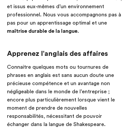
et issus eux-mêmes d’un environnement
professionnel. Nous vous accompagnons pas à
pas pour un apprentissage optimal et une
maîtrise durable de la langue
.
Apprenez l'anglais des affaires
Connaitre quelques mots ou tournures de
phrases en anglais est sans aucun doute une
précieuse compétence et un avantage non
négligeable dans le monde de l’entreprise ;
encore plus particulièrement lorsque vient le
moment de prendre de nouvelles
responsabilités, nécessitant de pouvoir
échanger dans la langue de Shakespeare.