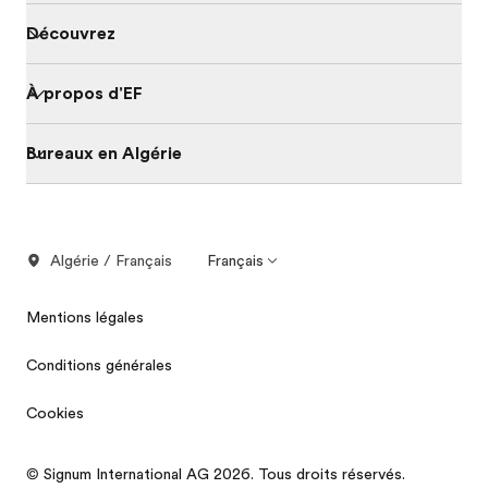
Découvrez
À propos d'EF
Bureaux en Algérie
Algérie / Français
Français
Mentions légales
Conditions générales
Cookies
© Signum International AG 2026. Tous droits réservés.