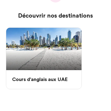
Découvrir nos destinations
Cours d'anglais aux UAE