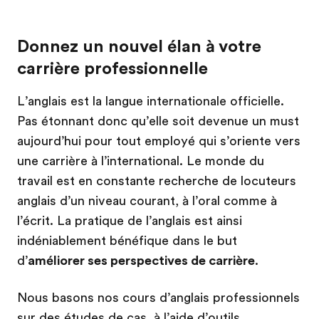
Donnez un nouvel élan à votre
carrière professionnelle
L’anglais est la langue internationale officielle.
Pas étonnant donc qu’elle soit devenue un must
aujourd’hui pour tout employé qui s’oriente vers
une carrière à l’international. Le monde du
travail est en constante recherche de locuteurs
anglais d’un niveau courant, à l’oral comme à
l’écrit. La pratique de l’anglais est ainsi
indéniablement bénéfique dans le but
d’
améliorer ses perspectives de carrière
.
Nous basons nos cours d’anglais professionnels
sur des études de cas, à l’aide d’outils