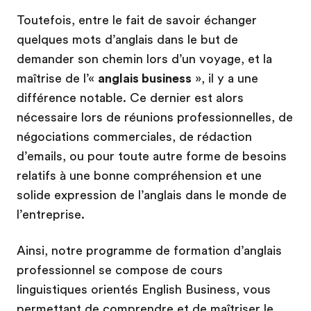
Toutefois, entre le fait de savoir échanger
quelques mots d’anglais dans le but de
demander son chemin lors d’un voyage, et la
maîtrise de l’«
anglais business
», il y a une
différence notable. Ce dernier est alors
nécessaire lors de réunions professionnelles, de
négociations commerciales, de rédaction
d’emails, ou pour toute autre forme de besoins
relatifs à une bonne compréhension et une
solide expression de l’anglais dans le monde de
l’entreprise.
Ainsi, notre programme de formation d’anglais
professionnel se compose de cours
linguistiques orientés English Business, vous
permettant de comprendre et de maîtriser le