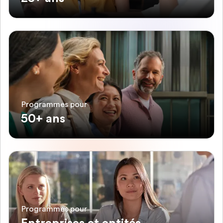
Programmes pour
50+ ans
Programmes pour