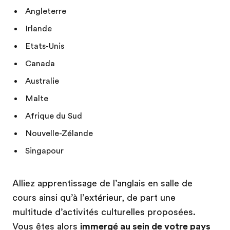
Angleterre
Irlande
Etats-Unis
Canada
Australie
Malte
Afrique du Sud
Nouvelle-Zélande
Singapour
Alliez apprentissage de l’anglais en salle de
cours ainsi qu’à l’extérieur, de part une
multitude d’activités culturelles proposées.
Vous êtes alors
immergé au sein de votre pays