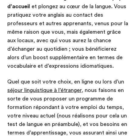
d’accueil
et plongez au cœur de la langue. Vous
pratiquez votre anglais au contact des
professeurs et autres apprenants, venus pour la
même raison que vous, mais également grâce
aux locaux, avec qui vous aurez la chance
d’échanger au quotidien ; vous bénéficierez
alors d’un boost supplémentaire en termes de
vocabulaire et d’expressions idiomatiques.
Quel que soit votre choix, en ligne ou lors d’un
séjour linguistique à l’étranger
, nous faisons en
sorte de vous proposer un programme de
formation répondant à votre emploi du temps,
votre niveau actuel (nous réalisons pour cela un
test de langue en préambule), et vos besoins en
termes d’apprentissage, vous assurant ainsi une