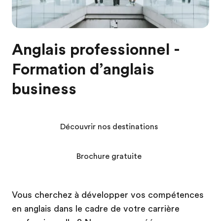
Anglais professionnel -
Formation d’anglais
business
Découvrir nos destinations
Brochure gratuite
Vous cherchez à développer vos compétences
en anglais dans le cadre de votre carrière