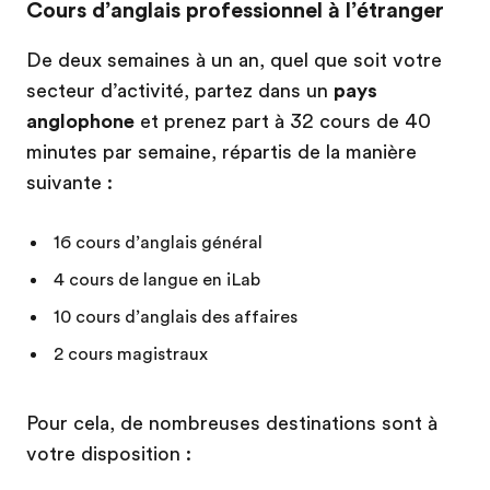
Cours d’anglais professionnel à l’étranger
De deux semaines à un an, quel que soit votre
secteur d’activité, partez dans un
pays
anglophone
et prenez part à 32 cours de 40
minutes par semaine, répartis de la manière
suivante :
16 cours d’anglais général
4 cours de langue en iLab
10 cours d’anglais des affaires
2 cours magistraux
Pour cela, de nombreuses destinations sont à
votre disposition :