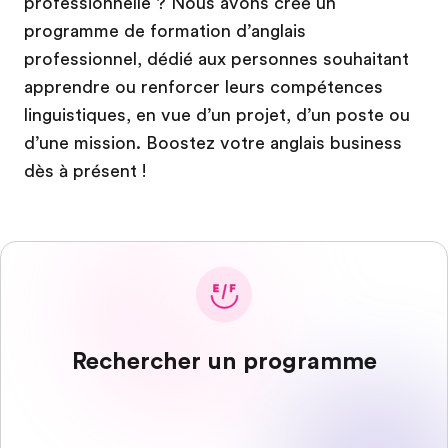
professionnelle ? Nous avons créé un
programme de formation d’anglais
professionnel, dédié aux personnes souhaitant
apprendre ou renforcer leurs compétences
linguistiques, en vue d’un projet, d’un poste ou
d’une mission. Boostez votre anglais business
dès à présent !
Rechercher un programme