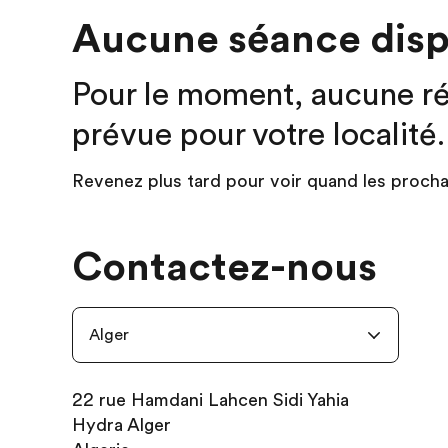
Aucune séance disp
Pour le moment, aucune ré
prévue pour votre localité.
Revenez plus tard pour voir quand les procha
Contactez-nous
Alger
22 rue Hamdani Lahcen Sidi Yahia
Hydra Alger