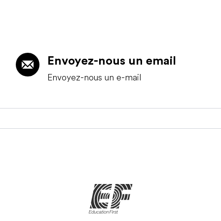
Envoyez-nous un email
Envoyez-nous un e-mail