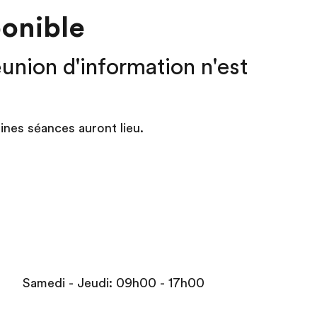
onible
union d'information n'est
ines séances auront lieu.
Samedi - Jeudi: 09h00 - 17h00