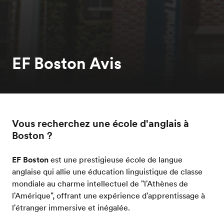
EF Boston Avis
Vous recherchez une école d'anglais à
Boston ?
EF Boston
est une prestigieuse école de langue
anglaise qui allie une éducation linguistique de classe
mondiale au charme intellectuel de "l'Athènes de
l'Amérique", offrant une expérience d'apprentissage à
l'étranger immersive et inégalée.