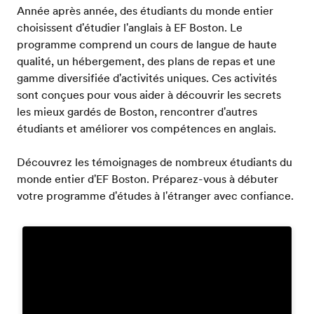
Année après année, des étudiants du monde entier
choisissent d'étudier l'anglais à EF Boston. Le
programme comprend un cours de langue de haute
qualité, un hébergement, des plans de repas et une
gamme diversifiée d'activités uniques. Ces activités
sont conçues pour vous aider à découvrir les secrets
les mieux gardés de Boston, rencontrer d'autres
étudiants et améliorer vos compétences en anglais.
Découvrez les témoignages de nombreux étudiants du
monde entier d'EF Boston. Préparez-vous à débuter
votre programme d'études à l'étranger avec confiance.