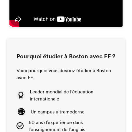
Pourquoi étudier à Boston avec EF ?
Voici pourquoi vous devriez étudier à Boston
avec EF.
Leader mondial de l'éducation
internationale
Un campus ultramoderne
60 ans d'expérience dans
l'enseignement de l'anglais