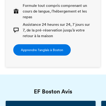
Formule tout compris comprenant un
cours de langue, l'hébergement et les
repas
Assistance 24 heures sur 24, 7 jours sur
7, de la pré-réservation jusqu'à votre
retour à la maison
Apprendre l'anglais à Boston
EF Boston Avis