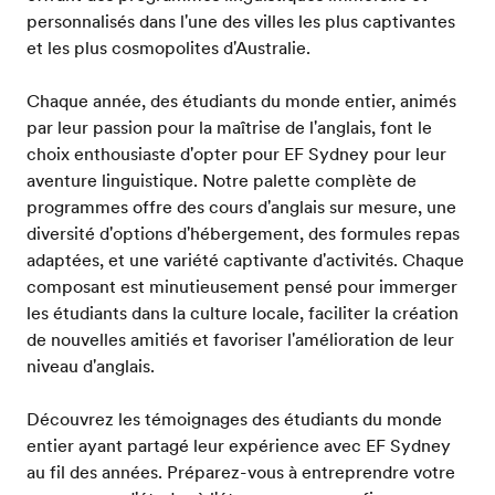
personnalisés dans l'une des villes les plus captivantes
et les plus cosmopolites d'Australie.
Chaque année, des étudiants du monde entier, animés
par leur passion pour la maîtrise de l'anglais, font le
choix enthousiaste d'opter pour EF Sydney pour leur
aventure linguistique. Notre palette complète de
programmes offre des cours d'anglais sur mesure, une
diversité d'options d'hébergement, des formules repas
adaptées, et une variété captivante d'activités. Chaque
composant est minutieusement pensé pour immerger
les étudiants dans la culture locale, faciliter la création
de nouvelles amitiés et favoriser l'amélioration de leur
niveau d'anglais.
Découvrez les témoignages des étudiants du monde
entier ayant partagé leur expérience avec EF Sydney
au fil des années. Préparez-vous à entreprendre votre