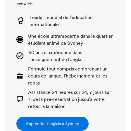
avec EF.
Leader mondial de l'éducation
internationale
Une école ultramoderne dans le quartier
étudiant animé de Sydney
60 ans d'expérience dans
l'enseignement de l'anglais
Formule tout compris comprenant un
cours de langue, l'hébergement et les
repas
Assistance 24 heures sur 24, 7 jours sur
7, de la pré-réservation jusqu'à votre
retour à la maison
Apprendre l'anglais à Sydney