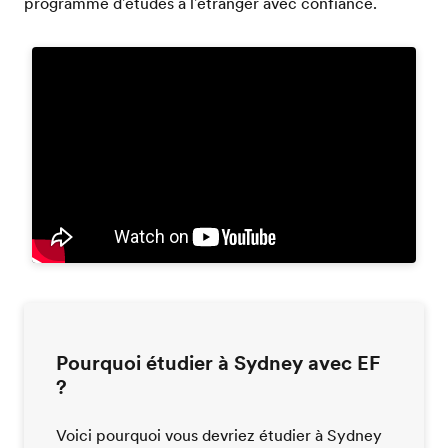
programme d'études à l'étranger avec confiance.
Pourquoi étudier à Sydney avec EF
?
Voici pourquoi vous devriez étudier à Sydney