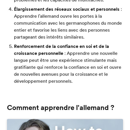
Élargissement des réseaux sociaux et personnels
:
Apprendre l'allemand ouvre les portes à la
communication avec les germanophones du monde
entier et favorise les liens avec des personnes
partageant des intérêts similaires.
Renforcement de la confiance en soi et de la
croissance personnelle
: Apprendre une nouvelle
langue peut être une expérience stimulante mais
gratifiante qui renforce la confiance en soi et ouvre
de nouvelles avenues pour la croissance et le
développement personnels.
Comment apprendre l'allemand ?