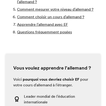
l'allemand ?
Comment mesurer votre niveau d'allemand ?
Comment choisir un cours d'allemand ?
Apprendre l'allemand avec EF
Questions fréquemment posées
Vous voulez apprendre l'allemand ?
Voici
pourquoi vous devriez choisir EF
pour
votre cours d'allemand à l'étranger.
Leader mondial de l'éducation
internationale