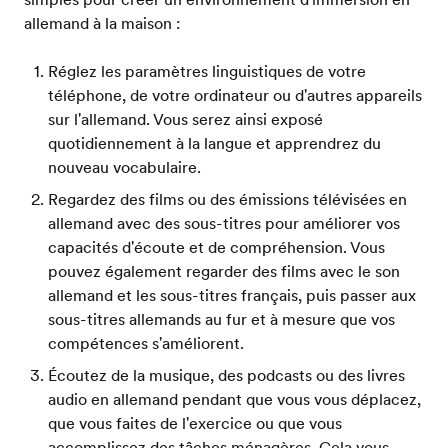
allemand à la maison :
Réglez les paramètres linguistiques de votre
téléphone, de votre ordinateur ou d'autres appareils
sur l'allemand. Vous serez ainsi exposé
quotidiennement à la langue et apprendrez du
nouveau vocabulaire.
Regardez des films ou des émissions télévisées en
allemand avec des sous-titres pour améliorer vos
capacités d'écoute et de compréhension. Vous
pouvez également regarder des films avec le son
allemand et les sous-titres français, puis passer aux
sous-titres allemands au fur et à mesure que vos
compétences s'améliorent.
Écoutez de la musique, des podcasts ou des livres
audio en allemand pendant que vous vous déplacez,
que vous faites de l'exercice ou que vous
accomplissez des tâches ménagères. Cela vous