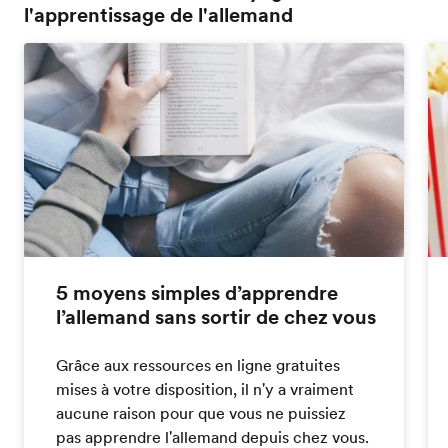
l'apprentissage de l'allemand
5 moyens simples d’apprendre
l’allemand sans sortir de chez vous
Grâce aux ressources en ligne gratuites
mises à votre disposition, il n'y a vraiment
aucune raison pour que vous ne puissiez
pas apprendre l'allemand depuis chez vous.