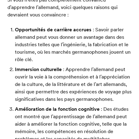
d'apprendre l'allemand, voici quelques raisons qui
devraient vous convaincre :
Opportunités de carrière accrues
: Savoir parler
allemand peut vous donner un avantage dans des
industries telles que l'ingénierie, la fabrication et le
tourisme, où les marchés germanophones jouent un
rôle clé.
Immersion culturelle
: Apprendre l'allemand peut
ouvrir la voie à la compréhension et à l'appréciation
de la culture, de la littérature et de l'art allemands,
ainsi que permettre des expériences de voyage plus
significatives dans les pays germanophones.
Amélioration de la fonction cognitive
: Des études
ont montré que l'apprentissage de l'allemand peut
aider à améliorer la fonction cognitive, telle que la
mémoire, les compétences en résolution de
problèmes et les capacités de multitâches.