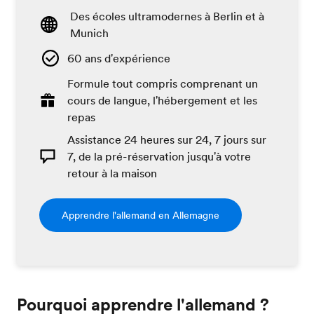
Des écoles ultramodernes à Berlin et à
Munich
60 ans d'expérience
Formule tout compris comprenant un
cours de langue, l'hébergement et les
repas
Assistance 24 heures sur 24, 7 jours sur
7, de la pré-réservation jusqu'à votre
retour à la maison
Apprendre l'allemand en Allemagne
Pourquoi apprendre l'allemand ?