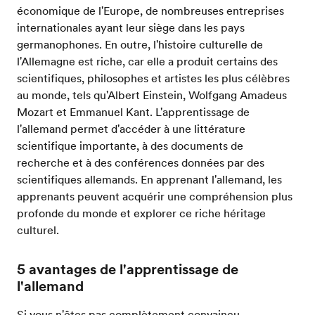
économique de l'Europe, de nombreuses entreprises
internationales ayant leur siège dans les pays
germanophones. En outre, l'histoire culturelle de
l'Allemagne est riche, car elle a produit certains des
scientifiques, philosophes et artistes les plus célèbres
au monde, tels qu'Albert Einstein, Wolfgang Amadeus
Mozart et Emmanuel Kant. L'apprentissage de
l'allemand permet d'accéder à une littérature
scientifique importante, à des documents de
recherche et à des conférences données par des
scientifiques allemands. En apprenant l'allemand, les
apprenants peuvent acquérir une compréhension plus
profonde du monde et explorer ce riche héritage
culturel.
5 avantages de l'apprentissage de
l'allemand
Si vous n'êtes pas complètement convaincu