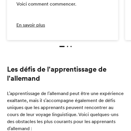
Voici comment commencer.
En savoir plus
Les défis de l'apprentissage de
l'allemand
L'apprentissage de l'allemand peut être une expérience
exaltante, mais il s'accompagne également de défis
uniques que les apprenants peuvent rencontrer au
cours de leur voyage linguistique. Voici quelques-uns
des obstacles les plus courants pour les apprenants
d'allemand :