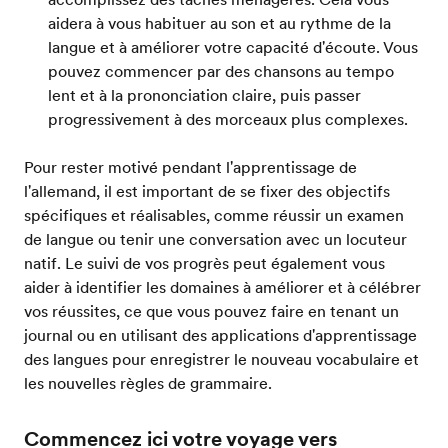
aidera à vous habituer au son et au rythme de la
langue et à améliorer votre capacité d'écoute. Vous
pouvez commencer par des chansons au tempo
lent et à la prononciation claire, puis passer
progressivement à des morceaux plus complexes.
Pour rester motivé pendant l'apprentissage de
l'allemand, il est important de se fixer des objectifs
spécifiques et réalisables, comme réussir un examen
de langue ou tenir une conversation avec un locuteur
natif. Le suivi de vos progrès peut également vous
aider à identifier les domaines à améliorer et à célébrer
vos réussites, ce que vous pouvez faire en tenant un
journal ou en utilisant des applications d'apprentissage
des langues pour enregistrer le nouveau vocabulaire et
les nouvelles règles de grammaire.
Commencez ici votre voyage vers