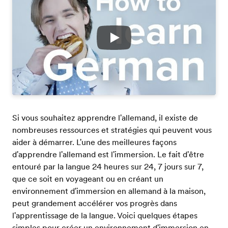
Play
Si vous souhaitez apprendre l'allemand, il existe de
nombreuses ressources et stratégies qui peuvent vous
aider à démarrer. L'une des meilleures façons
d'apprendre l'allemand est l'immersion. Le fait d'être
entouré par la langue 24 heures sur 24, 7 jours sur 7,
que ce soit en voyageant ou en créant un
environnement d'immersion en allemand à la maison,
peut grandement accélérer vos progrès dans
l'apprentissage de la langue. Voici quelques étapes
simples pour créer un environnement d'immersion en