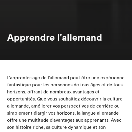
Apprendre l'allemand
L'apprentissage de l'allemand peut être une expérience
fantastique pour les personnes de tous âges et de tous
horizons, offrant de nombreux avantages et
opportunités. Que vous souhaitiez découvrir la culture
allemande, améliorer vos perspectives de carrière ou
simplement élargir vos horizons, la langue allemande
offre une multitude d'avantages aux apprenants. Avec
son histoire riche, sa culture dynamique et son