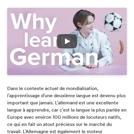
Play
Dans le contexte actuel de mondialisation,
l'apprentissage d'une deuxième langue est devenu plus
important que jamais. L'allemand est une excellente
langue à apprendre, car c'est la langue la plus parlée en
Europe avec environ 100 millions de locuteurs natifs,
ce qui en fait un atout précieux sur le marché du
travail. L'Allemagne est également le moteur