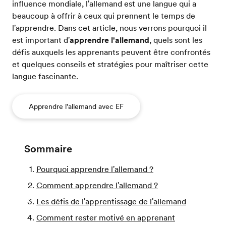
influence mondiale, l'allemand est une langue qui a
beaucoup à offrir à ceux qui prennent le temps de
l'apprendre. Dans cet article, nous verrons pourquoi il
est important d'
apprendre l'allemand
, quels sont les
défis auxquels les apprenants peuvent être confrontés
et quelques conseils et stratégies pour maîtriser cette
langue fascinante.
Apprendre l'allemand avec EF
Sommaire
Pourquoi apprendre l'allemand ?
Comment apprendre l'allemand ?
Les défis de l'apprentissage de l'allemand
Comment rester motivé en apprenant