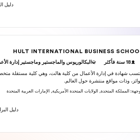
دليل ال
HULT INTERNATIONAL BUSINESS SCHOO
18 سنة فأكثر
البكالوريوس والماجستير وماجستير إدارة الأعم
تسب شهادة في إدارة الأعمال من كلية هالت، وهي كلية مستقلة متخص
ائز، وذات مواقع منتشرة حول العالم.
وجهة
:
المملكة المتحدة
,
الولايات المتحدة الأمريكية
,
الإمارات العربية المتحدة
دليل البر