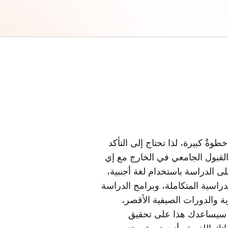
طوةٌ كبيرة، لذا تحتاج إلى التأكد
لقبول الجامعي في الخارج مع إي
على الدراسة باستخدام لغة أجنبية،
راسية المتكاملة، وبرامج الدراسة
ية والدورات الصيفية الأقصر،
. سيساعدك هذا على تحقيق