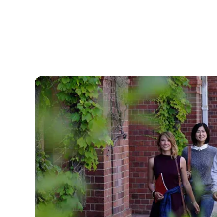
ذة عنا
وظائف
ن نحن
إنضم إلى الفريق