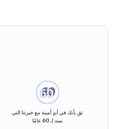
ثق بأنك في أيدٍ أمينة مع خبرتنا التي
تمتد لـ 60 عامًا