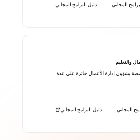
برامج المجاني
دليل البرامج المجاني
ال والتعليم
صة بشؤون إدارة الأعمال حائزة على عدة
امج المجاني
دليل البرامج المجاني