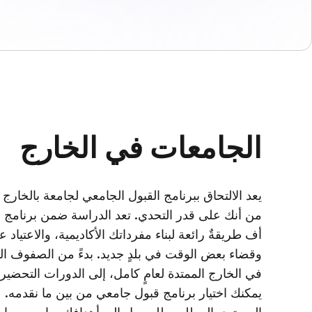
الجامعات في الخارج
يعد الالتحاق ببرنامج القبول الجامعي لجامعة بالخارج خ
من أنك على قدر التحدي. تعد الدراسة ضمن برنامج ا
أف طريقةٌ رائعة لبناء مفرداتك الأكاديمية، والاعتياد 
وقضاء بعض الوقت في بلدٍ جديد. بدءً من الصفوف الد
في الخارج الممتدة لعامٍ كامل، إلى الدورات التحضير
يمكنك اختيار برنامج قبول جامعي من بين ما نقدمه