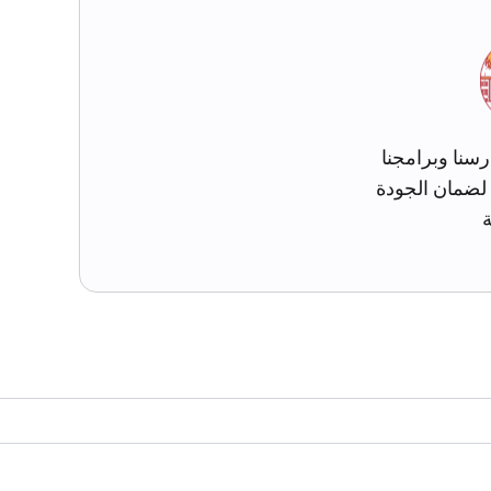
رسنا وبرامجنا
 لضمان الجودة
ة