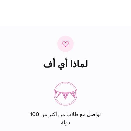
لماذا أي أف
تواصل مع طلاب من أكثر من 100
دولة