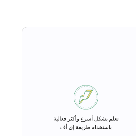
تعلم بشكل أسرع وأكثر فعالية
باستخدام طريقة إي أف