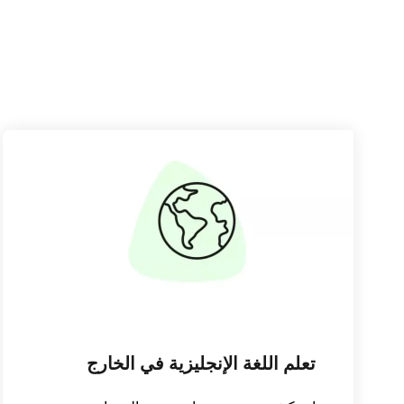
تعلم اللغة الإنجليزية في الخارج