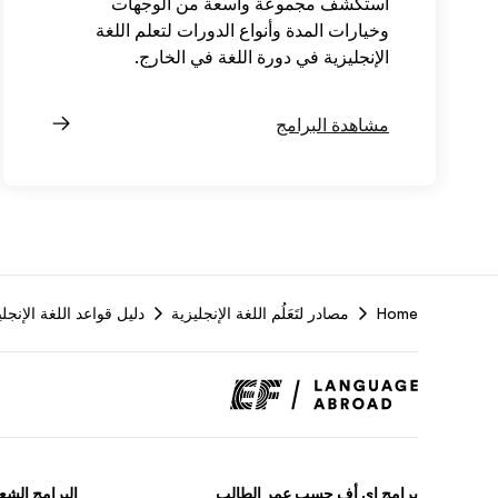
استكشف مجموعة واسعة من الوجهات
وخيارات المدة وأنواع الدورات لتعلم اللغة
الإنجليزية في دورة اللغة في الخارج.
مشاهدة البرامج
Home
مصادر لتَعَلُم اللغة الإنجليزية
دليل قواعد اللغة الإنجلي
برامج إي أف حسب عمر الطالب
البرامج الشعب