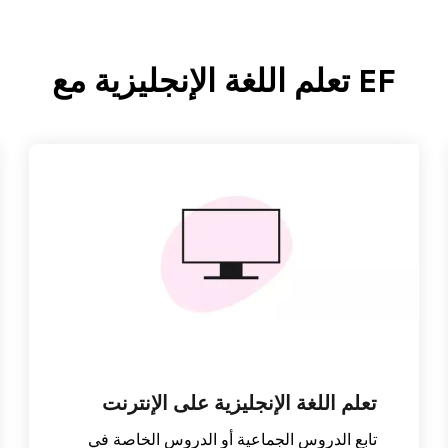
EF تعلم اللغة الإنجليزية مع
تعلم اللغة الإنجليزية على الإنترنت
تابع الدروس الجماعية أو الدروس الخاصة في