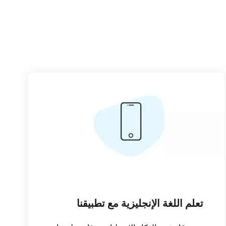
تعلم اللغة الإنجليزية مع تطبيقنا