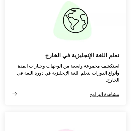
تعلم اللغة الإنجليزية في الخارج
استكشف مجموعة واسعة من الوجهات وخيارات المدة
وأنواع الدورات لتعلم اللغة الإنجليزية في دورة اللغة في
الخارج.
مشاهدة البرامج