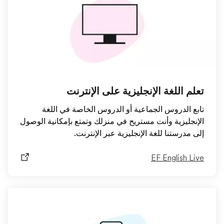
تعلم اللغة الإنجليزية على الإنترنت
تابع الدروس الجماعية أو الدروس الخاصة في اللغة
الإنجليزية وأنت مستريح في منزلك وتمتع بإمكانية الوصول
إلى مدرستنا للغة الإنجليزية عبر الإنترنت.
EF English Live