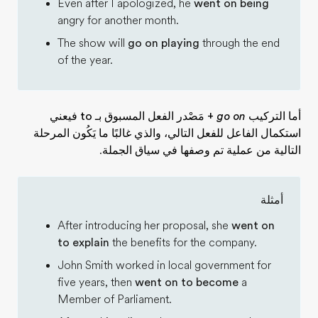
Even after I apologized, he
went on being
angry for another month.
The show will
go on playing
through the end
of the year.
أما التركيب
go on
+ مَصْدر الفعل المسبوق بـ to
فيعني
استكمال الفاعل للفعل التالي، والذي غالبًا ما يَكُون المرحلة
التالية من عملية تم وصفها في سياق الجملة.
أمثلة
After introducing her proposal, she
went on
to explain
the benefits for the company.
John Smith worked in local government for
five years, then
went on to become
a
Member of Parliament.