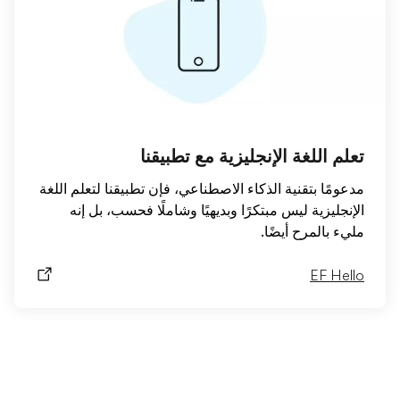
تعلم اللغة الإنجليزية مع تطبيقنا
مدعومًا بتقنية الذكاء الاصطناعي، فإن تطبيقنا لتعلم اللغة
الإنجليزية ليس مبتكرًا وبديهيًا وشاملًا فحسب، بل إنه
مليء بالمرح أيضًا.
EF Hello