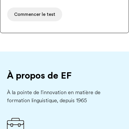
Commencer le test
À propos de EF
À la pointe de l'innovation en matière de
formation linguistique, depuis 1965