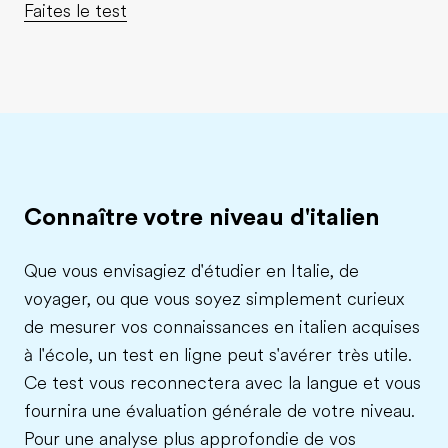
Faites le test
Connaître votre niveau d'italien
Que vous envisagiez d'étudier en Italie, de
voyager, ou que vous soyez simplement curieux
de mesurer vos connaissances en italien acquises
à l'école, un test en ligne peut s'avérer très utile.
Ce test vous reconnectera avec la langue et vous
fournira une évaluation générale de votre niveau.
Pour une analyse plus approfondie de vos