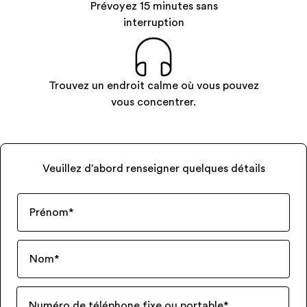
Prévoyez 15 minutes sans
interruption
Trouvez un endroit calme où vous pouvez
vous concentrer.
Veuillez d'abord renseigner quelques détails
Prénom
*
Nom
*
Numéro de téléphone fixe ou portable
*