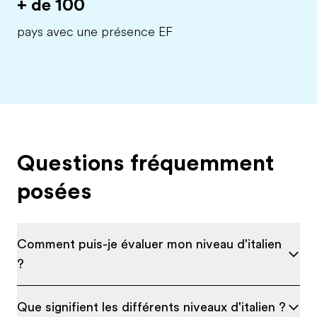
+ de 100
pays avec une présence EF
Questions fréquemment
posées
Comment puis-je évaluer mon niveau d'italien
?
Que signifient les différents niveaux d'italien ?