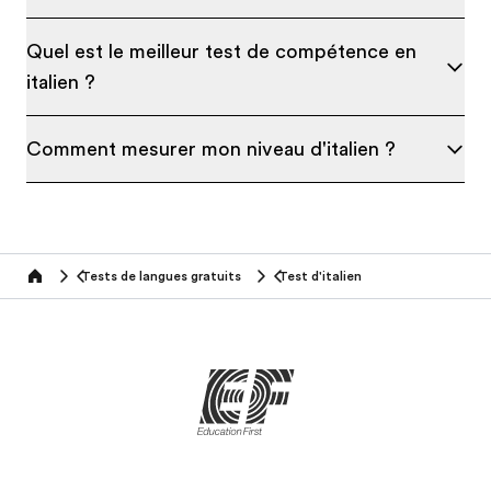
Quel est le meilleur test de compétence en
italien ?
Comment mesurer mon niveau d'italien ?
Tests de langues gratuits
Test d'italien
Home