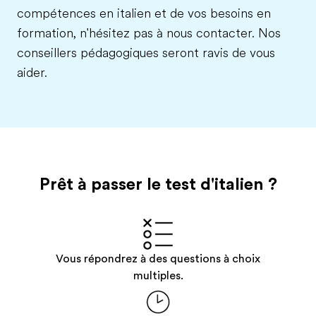
compétences en italien et de vos besoins en
formation, n'hésitez pas à nous contacter. Nos
conseillers pédagogiques seront ravis de vous
aider.
Prêt à passer le test
d'italien
?
Vous répondrez à des questions à choix
multiples.