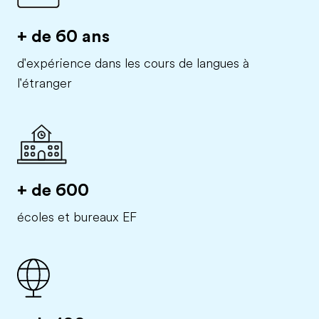
+ de 60 ans
d'expérience dans les cours de langues à
l'étranger
+ de 600
écoles et bureaux EF