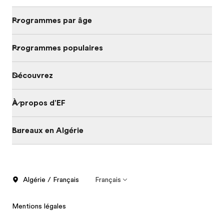
Programmes par âge
Programmes populaires
Découvrez
À propos d'EF
Bureaux en Algérie
Algérie / Français
Français
Mentions légales