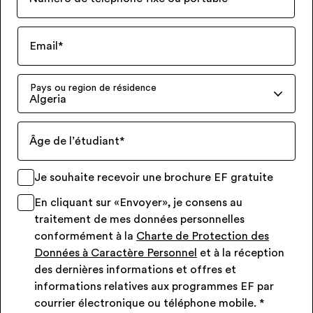
Email
*
Pays ou region de résidence
Algeria
Âge de l’étudiant
*
Je souhaite recevoir une brochure EF gratuite
En cliquant sur «Envoyer», je consens au
traitement de mes données personnelles
conformément à la
Charte de Protection des
Données à Caractère Personnel
et à la réception
des dernières informations et offres et
informations relatives aux programmes EF par
courrier électronique ou téléphone mobile.
*