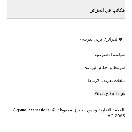
مكاتب في الجزائر
الجزائر/ عربي
العربية
سياسة الخصوصية
شروط و أحكام البرنامج
ملفات تعريف الارتباط
Privacy Settings
.العلامة التجارية وجميع الحقوق محفوظة. © Signum International
AG 2026