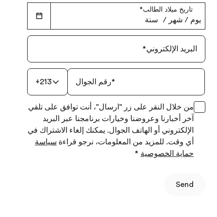
تاريخ ميلاد الطالب
*
يوم
‏/
شهر
‏/
سنة
البريد الإلكتروني
*
*
رقم الجوال
+213
من خلال النقر على زر "ارسال"، أنت توافق على تلقي
آخر أخبارنا وعروضنا وخيارات برنامجنا عبر البريد
الإلكتروني أو الهاتف الجوال. يمكنك إلغاء الاشتراك في
أي وقت. للمزيد من المعلومات، نرجو قراءة
سياسة
حماية الخصوصية
*
Send