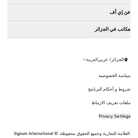
عن إي أف
مكاتب في الجزائر
الجزائر/ عربي
العربية
سياسة الخصوصية
شروط و أحكام البرنامج
ملفات تعريف الارتباط
Privacy Settings
دليل البرامج المجاني
.العلامة التجارية وجميع الحقوق محفوظة. © Signum International