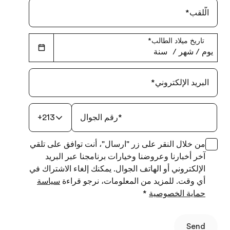
الّلقب
*
تاريخ ميلاد الطالب
*
يوم
‏/
شهر
‏/
سنة
البريد الإلكتروني
*
*
رقم الجوال
+213
من خلال النقر على زر "ارسال"، أنت توافق على تلقي
آخر أخبارنا وعروضنا وخيارات برنامجنا عبر البريد
الإلكتروني أو الهاتف الجوال. يمكنك إلغاء الاشتراك في
أي وقت. للمزيد من المعلومات، نرجو قراءة
سياسة
حماية الخصوصية
*
Send