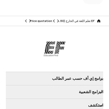
EF تعلم اللغة في الخارج (50+ سنة)
Price quotation
Home
برامج إي أف حسب عمر الطالب
البرامج الشعبية
استكشف