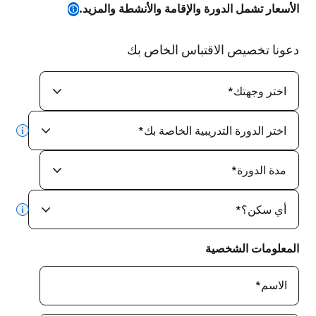
الأسعار تشمل الدورة والإقامة والأنشطة والمزيد.
دعونا تخصيص الاقتباس الخاص بك
اختر وجهتك
*
اختر الدورة التدريبية الخاصة بك
*
info
مدة الدورة
*
أي سكن؟
*
info
المعلومات الشخصية
الاسم
*