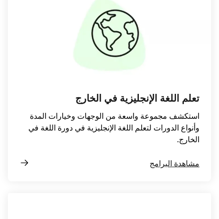
تعلم اللغة الإنجليزية في الخارج
استكشف مجموعة واسعة من الوجهات وخيارات المدة
وأنواع الدورات لتعلم اللغة الإنجليزية في دورة اللغة في
الخارج.
مشاهدة البرامج