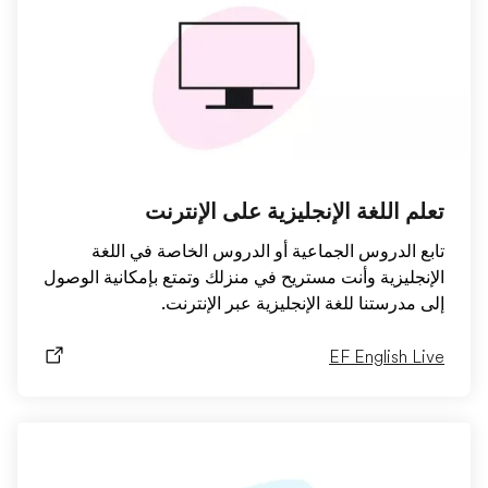
تعلم اللغة الإنجليزية على الإنترنت
تابع الدروس الجماعية أو الدروس الخاصة في اللغة
الإنجليزية وأنت مستريح في منزلك وتمتع بإمكانية الوصول
إلى مدرستنا للغة الإنجليزية عبر الإنترنت.
EF English Live