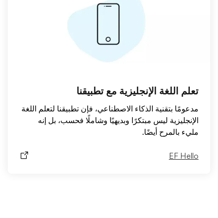
تعلم اللغة الإنجليزية مع تطبيقنا
مدعومًا بتقنية الذكاء الاصطناعي، فإن تطبيقنا لتعلم اللغة
الإنجليزية ليس مبتكرًا وبديهيًا وشاملًا فحسب، بل إنه
مليء بالمرح أيضًا.
EF Hello