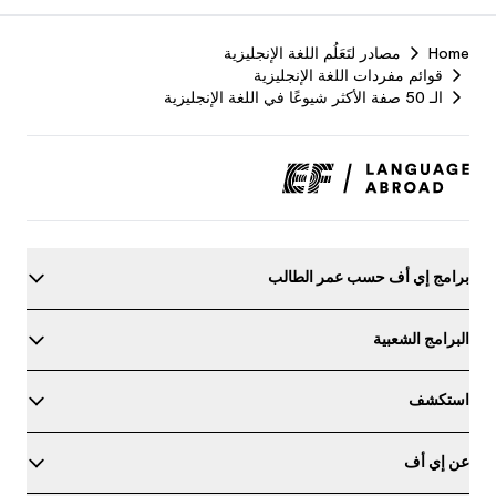
F
Home
مصادر لتَعَلُم اللغة الإنجليزية
r
قوائم مفردات اللغة الإنجليزية
الـ 50 صفة الأكثر شيوعًا في اللغة الإنجليزية
برامج إي أف حسب عمر الطالب
البرامج الشعبية
استكشف
عن إي أف