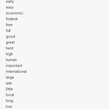
early
easy
economic
federal
free
full
good
great
hard
high
human
important
international
large
late
little
local
long
low