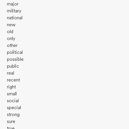
major
military
national
new
old
only
other
political
possible
public
real
recent
right
small
social
special
strong
sure
true