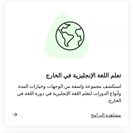
تعلم اللغة الإنجليزية في الخارج
استكشف مجموعة واسعة من الوجهات وخيارات المدة
وأنواع الدورات لتعلم اللغة الإنجليزية في دورة اللغة في
الخارج.
مشاهدة البرامج