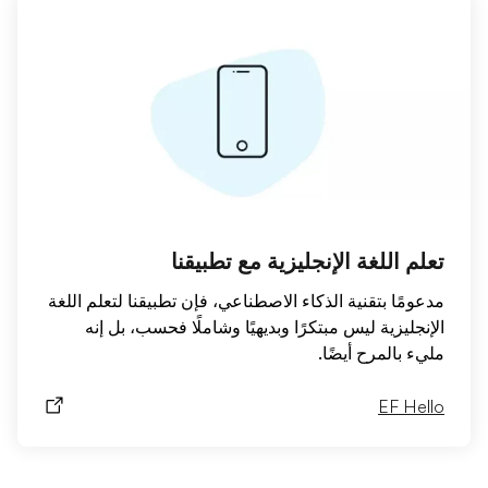
تعلم اللغة الإنجليزية مع تطبيقنا
مدعومًا بتقنية الذكاء الاصطناعي، فإن تطبيقنا لتعلم اللغة
الإنجليزية ليس مبتكرًا وبديهيًا وشاملًا فحسب، بل إنه
مليء بالمرح أيضًا.
EF Hello