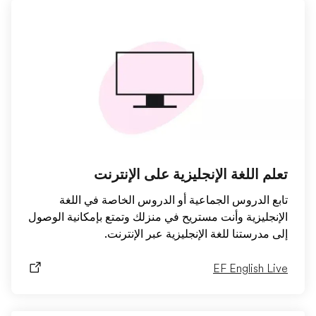
تعلم اللغة الإنجليزية على الإنترنت
تابع الدروس الجماعية أو الدروس الخاصة في اللغة
الإنجليزية وأنت مستريح في منزلك وتمتع بإمكانية الوصول
إلى مدرستنا للغة الإنجليزية عبر الإنترنت.
EF English Live