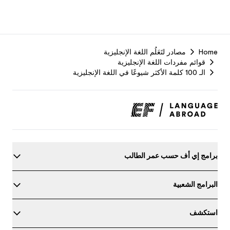
F
Home
مصادر لتَعَلُم اللغة الإنجليزية
r
قوائم مفردات اللغة الإنجليزية
الـ 100 كلمة الأكثر شيوعًا في اللغة الإنجليزية
برامج إي أف حسب عمر الطالب
البرامج الشعبية
استكشف