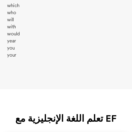
which
who
will
with
would
year
you
your
EF تعلم اللغة الإنجليزية مع