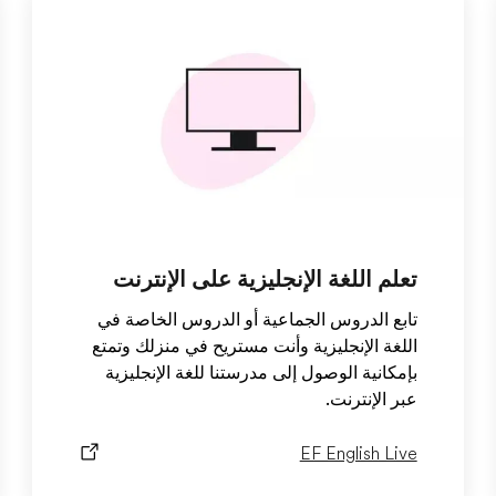
تعلم اللغة الإنجليزية على الإنترنت
تابع الدروس الجماعية أو الدروس الخاصة في
اللغة الإنجليزية وأنت مستريح في منزلك وتمتع
بإمكانية الوصول إلى مدرستنا للغة الإنجليزية
عبر الإنترنت.
EF English Live