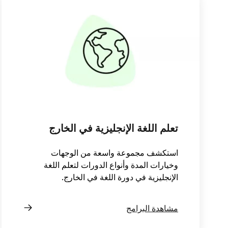
تعلم اللغة الإنجليزية في الخارج
استكشف مجموعة واسعة من الوجهات
وخيارات المدة وأنواع الدورات لتعلم اللغة
الإنجليزية في دورة اللغة في الخارج.
مشاهدة البرامج