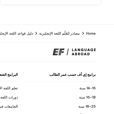
Home
مصادر لتَعَلُم اللغة الإنجليزية
دليل قواعد اللغة الإنجلي
برامج إي أف حسب عمر الطالب
البرامج الشعب
16–14 سنة
تعلم اللغة ال
18–16 سنة
دورات اللغة 
25–18 سنة
الجامعات في