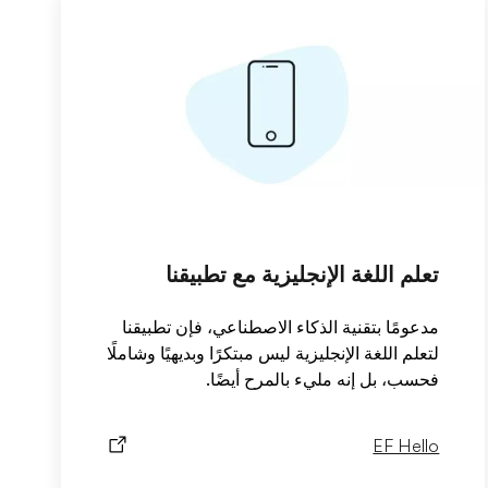
تعلم اللغة الإنجليزية مع تطبيقنا
مدعومًا بتقنية الذكاء الاصطناعي، فإن تطبيقنا
لتعلم اللغة الإنجليزية ليس مبتكرًا وبديهيًا وشاملًا
فحسب، بل إنه مليء بالمرح أيضًا.
EF Hello