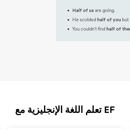
Half of us
are going.
He scolded
half of you
but 
You couldn't find
half of th
EF تعلم اللغة الإنجليزية مع