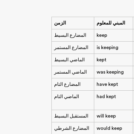
المبني للمعلوم
الزمن
keep
المضارع البسيط
is keeping
المضارع المستمر
kept
الماضي البسيط
was keeping
الماضي المستمر
have kept
المضارع التام
had kept
الماضي التام
will keep
المستقبل البسيط
would keep
المضارع الشرطي