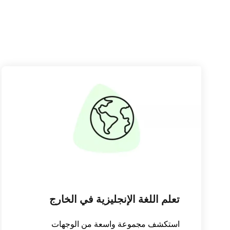
تعلم اللغة الإنجليزية في الخارج
استكشف مجموعة واسعة من الوجهات