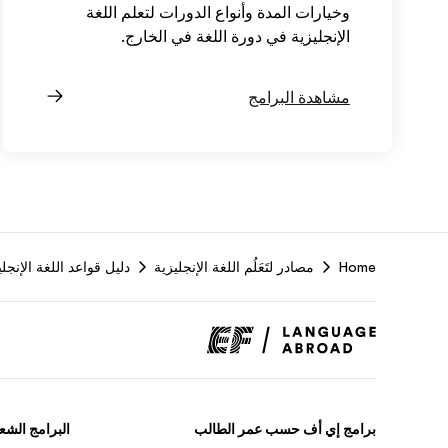
وخيارات المدة وأنواع الدورات لتعلم اللغة
الإنجليزية في دورة اللغة في الخارج.
مشاهدة البرامج
Home
مصادر لتَعَلُم اللغة الإنجليزية
دليل قواعد اللغة الإنجلي
برامج إي أف حسب عمر الطالب
البرامج الشعب