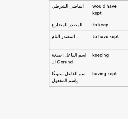
would have
الماضي الشرطي
kept
to keep
المصدر المضارع
to have kept
المصدر التام
keeping
اسم الفاعل؛ صيغة
الـ Gerund
having kept
اسم الفاعل متبوعًا
بِاِسم المفعول