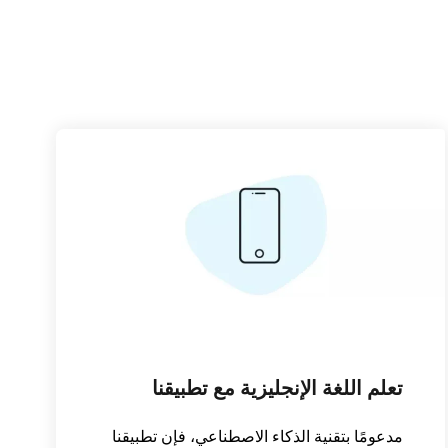
تعلم اللغة الإنجليزية مع تطبيقنا
مدعومًا بتقنية الذكاء الاصطناعي، فإن تطبيقنا