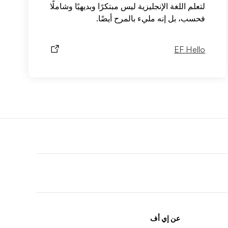
لتعلم اللغة الإنجليزية ليس مبتكرًا وبديهيًا وشاملًا
فحسب، بل إنه مليء بالمرح أيضًا.
EF Hello
F
r
عن إي أف