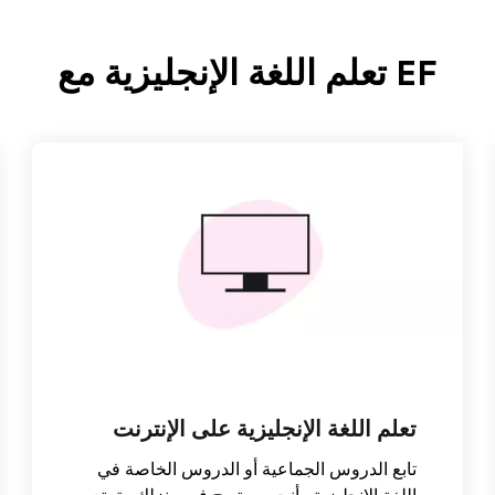
EF تعلم اللغة الإنجليزية مع
تعلم اللغة الإنجليزية على الإنترنت
تابع الدروس الجماعية أو الدروس الخاصة في