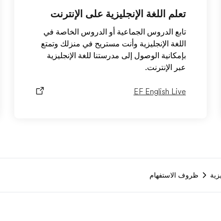
تعلم اللغة الإنجليزية على الإنترنت
تابع الدروس الجماعية أو الدروس الخاصة في
اللغة الإنجليزية وأنت مستريح في منزلك وتمتع
بإمكانية الوصول إلى مدرستنا للغة الإنجليزية
عبر الإنترنت.
EF English Live
زية
ظروف الاستفهام