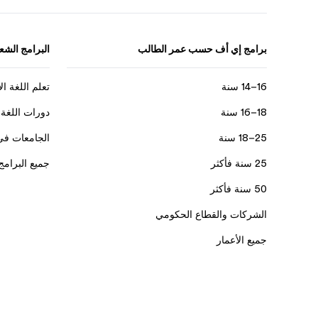
برامج إي أف حسب عمر الطالب
البرامج الشعب
16–14 سنة
تعلم اللغة ال
18–16 سنة
دورات اللغة 
25–18 سنة
الجامعات في
25 سنة فأكثر
جميع البرامج
50 سنة فأكثر
الشركات والقطاع الحكومي
جميع الأعمار