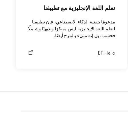
تعلم اللغة الإنجليزية مع تطبيقنا
مدعومًا بتقنية الذكاء الاصطناعي، فإن تطبيقنا
لتعلم اللغة الإنجليزية ليس مبتكرًا وبديهيًا وشاملًا
فحسب، بل إنه مليء بالمرح أيضًا.
EF Hello
F
r