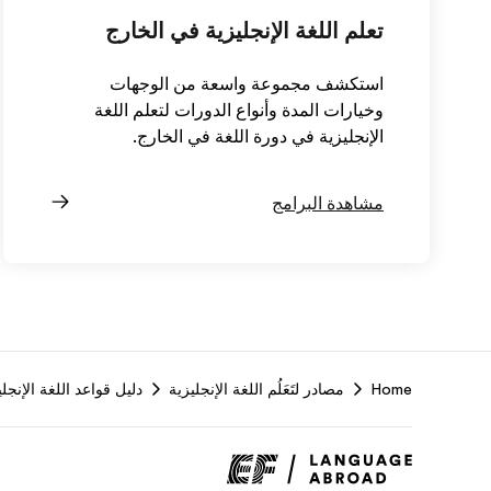
تعلم اللغة الإنجليزية في الخارج
استكشف مجموعة واسعة من الوجهات
وخيارات المدة وأنواع الدورات لتعلم اللغة
الإنجليزية في دورة اللغة في الخارج.
مشاهدة البرامج
Home
مصادر لتَعَلُم اللغة الإنجليزية
دليل قواعد اللغة الإنجلي