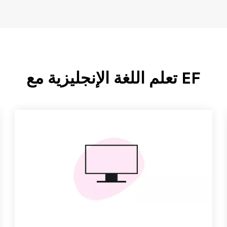
EF تعلم اللغة الإنجليزية مع