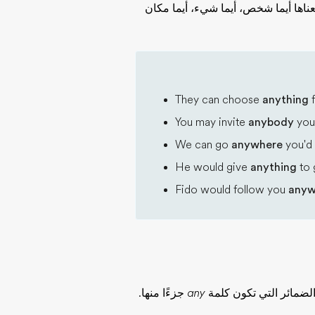
اها أيما شخص، أيما شيء، أيما مكان
They can choose
anything
f
You may invite
anybody
you 
We can go
anywhere
you'd 
He would give
anything
to 
Fido would follow you
anyw
ء الضمائر التي تكون كلمة
any
جزءًا منها.