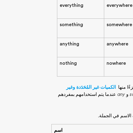
everything
everywhere
something
somewhere
anything
anywhere
nothing
nowhere
ًا منها
الكميات غير المُحَدَدة وغير
s
و
any
عندما يتم استخدامهم بمفردهم
ه الاسم في الجملة.
اسم