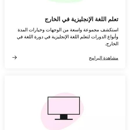
تعلم اللغة الإنجليزية في الخارج
استكشف مجموعة واسعة من الوجهات وخيارات المدة
وأنواع الدورات لتعلم اللغة الإنجليزية في دورة اللغة في
الخارج.
مشاهدة البرامج