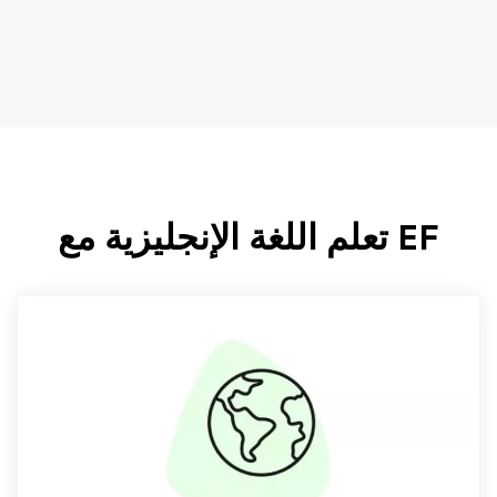
EF تعلم اللغة الإنجليزية مع