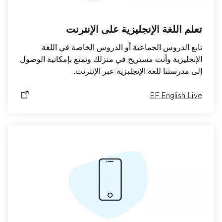
تعلم اللغة الإنجليزية على الإنترنت
تابع الدروس الجماعية أو الدروس الخاصة في اللغة
الإنجليزية وأنت مستريح في منزلك وتمتع بإمكانية الوصول
إلى مدرستنا للغة الإنجليزية عبر الإنترنت.
EF English Live