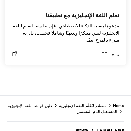
تعلم اللغة الإنجليزية مع تطبيقنا
مدعومًا بتقنية الذكاء الاصطناعي، فإن تطبيقنا لتعلم اللغة
الإنجليزية ليس مبتكرًا وبديهيًا وشاملًا فحسب، بل إنه
مليء بالمرح أيضًا.
EF Hello
F
Home
مصادر لتَعَلُم اللغة الإنجليزية
دليل قواعد اللغة الإنجليزية
r
المستقبل التام المستمر