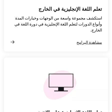
تعلم اللغة الإنجليزية في الخارج
استكشف مجموعة واسعة من الوجهات وخيارات المدة
وأنواع الدورات لتعلم اللغة الإنجليزية في دورة اللغة في
الخارج.
مشاهدة البرامج