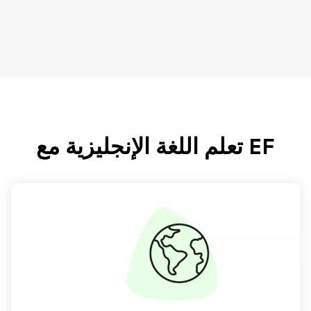
EF تعلم اللغة الإنجليزية مع