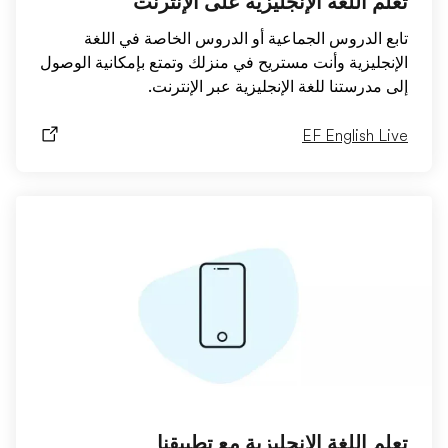
تعلم اللغة الإنجليزية على الإنترنت
تابع الدروس الجماعية أو الدروس الخاصة في اللغة
الإنجليزية وأنت مستريح في منزلك وتمتع بإمكانية الوصول
إلى مدرستنا للغة الإنجليزية عبر الإنترنت.
EF English Live
تعلم اللغة الإنجليزية مع تطبيقنا