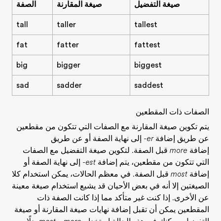
صيغة التفضيل
صيغة المقارنة
الصفة
tall
taller
tallest
fat
fatter
fattest
big
bigger
biggest
sad
sadder
saddest
الصفات ذات المقطعين
يتم تكوين صيغة المقارنة مع الصفات التي تتكون من مقطعين
عن طريق إضافة
-er
إلى نهاية الصفة أو عن طريق
إضافة
more
قبل الصفة. لتكوين صيغة التفضيل مع الصفات
التي تتكون من مقطعين، يتم إضافة
-est
إلى نهاية الصفة أو
إضافة
most
قبل الصفة. في معظم الحالات، يمكن استخدام كلا
الصيغتين إلا أنه في بعض الأحيان قد يشيع استخدام صيغة معينة
عن الأخرى. إذا كنت غير متأكد مما إذا كانت الصفة ذات
المقطعين يمكن أن تقبل إضافة نهايات صيغة المقارنة أو صيغة