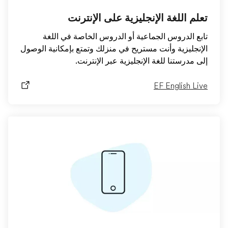
تعلم اللغة الإنجليزية على الإنترنت
تابع الدروس الجماعية أو الدروس الخاصة في اللغة
الإنجليزية وأنت مستريح في منزلك وتمتع بإمكانية الوصول
إلى مدرستنا للغة الإنجليزية عبر الإنترنت.
EF English Live