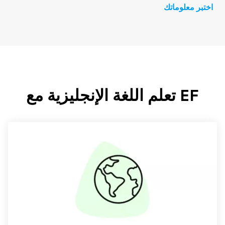
اختبر معلوماتك
EF تعلم اللغة الإنجليزية مع