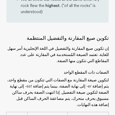
rock flew the
highest
. ("of all the rocks" is
understood)
تكوين صيغ المقارنة والتفضيل المنتظمة
إن تكوين صيغ المقارنة والتفضيل في اللغة الإنجليزية أمر سهل
للغاية. تعتمد الصيغة المُستخدمة في المقارنة على عدد
المقاطع التي تتكون منها الصفة.
الصفات ذات المقطع الواحد
لتكوين صيغة المقارنة مع الصفات التي تتكون من مقطع واحد،
يتم إضافة
-er
إلى نهاية الصفة، بينما يتم إضافة
-est
إلى نهاية
الصفة لتكوين صيغة التفضيل. إذا انتهت الصفة بحرف ساكن
مسبوق بحرف متحرك، يتم مضاعفة الحرف الساكن قبل
إضافة هذه النهايات.