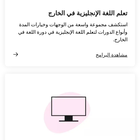
تعلم اللغة الإنجليزية في الخارج
استكشف مجموعة واسعة من الوجهات وخيارات المدة
وأنواع الدورات لتعلم اللغة الإنجليزية في دورة اللغة في
الخارج.
مشاهدة البرامج