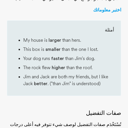
اختبر معلوماتك
أمثلة
My house is
larger
than hers.
This box is
smaller
than the one I lost.
Your dog runs
faster
than Jim's dog.
The rock flew
higher
than the roof.
Jim and Jack are both my friends, but I like
Jack
better
. ("than Jim" is understood)
صفات التفضيل
تُسْتَخْدَم صفات التفضيل لوصف شيء تتوفر فيه أعلى درجات