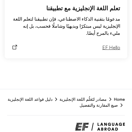
تعلم اللغة الإنجليزية مع تطبيقنا
مدعومًا بتقنية الذكاء الاصطناعي، فإن تطبيقنا لتعلم اللغة
الإنجليزية ليس مبتكرًا وبديهيًا وشاملًا فحسب، بل إنه
مليء بالمرح أيضًا.
EF Hello
F
Home
مصادر لتَعَلُم اللغة الإنجليزية
دليل قواعد اللغة الإنجليزية
r
صيغ المقارنة والتفضيل