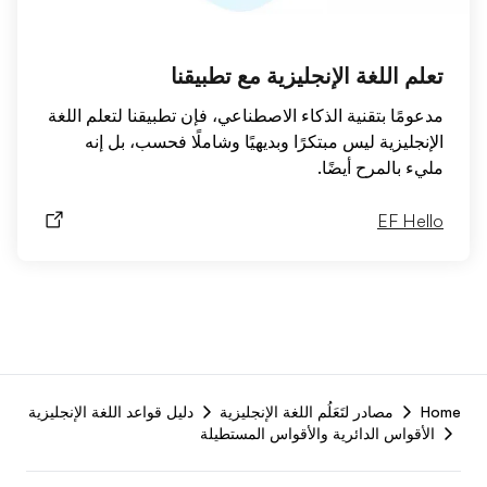
تعلم اللغة الإنجليزية مع تطبيقنا
مدعومًا بتقنية الذكاء الاصطناعي، فإن تطبيقنا لتعلم اللغة
الإنجليزية ليس مبتكرًا وبديهيًا وشاملًا فحسب، بل إنه
مليء بالمرح أيضًا.
EF Hello
F
Home
مصادر لتَعَلُم اللغة الإنجليزية
دليل قواعد اللغة الإنجليزية
r
الأقواس الدائرية والأقواس المستطيلة