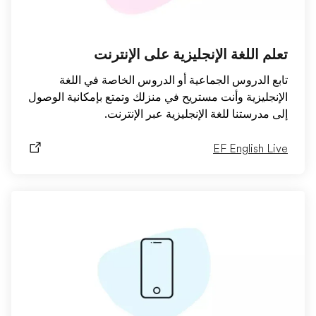
تعلم اللغة الإنجليزية على الإنترنت
تابع الدروس الجماعية أو الدروس الخاصة في اللغة
الإنجليزية وأنت مستريح في منزلك وتمتع بإمكانية الوصول
إلى مدرستنا للغة الإنجليزية عبر الإنترنت.
EF English Live