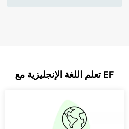
EF تعلم اللغة الإنجليزية مع