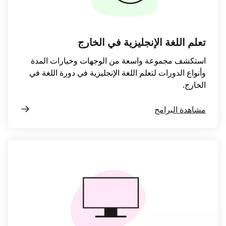
تعلم اللغة الإنجليزية في الخارج
استكشف مجموعة واسعة من الوجهات وخيارات المدة
وأنواع الدورات لتعلم اللغة الإنجليزية في دورة اللغة في
الخارج.
مشاهدة البرامج