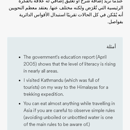
عندما نريد إضافة شرح أو تعليق إضافي له علاقة بالفكرة
الرئيسية التي تُعْرَض ولكنه مختلف عنها. يعتقد معظم النحويين
أنه يُمْكن في كل الحالات تقريبًا استبدال الأقواس الدائرية
بفواصل.
أمثلة
The government's education report (April
2005) shows that the level of literacy is rising
in nearly all areas.
I visited Kathmandu (which was full of
tourists) on my way to the Himalayas for a
trekking expedition.
You can eat almost anything while travelling in
Asia if you are careful to observe simple rules
(avoiding unboiled or unbottled water is one
of the main rules to be aware of.)