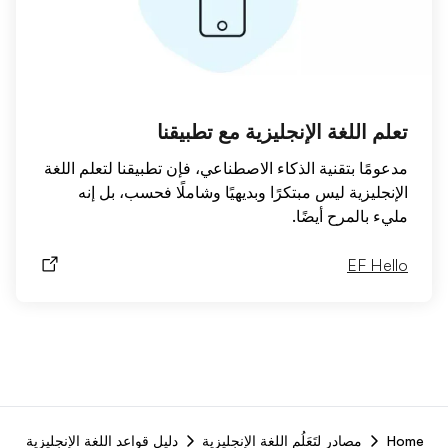
تعلم اللغة الإنجليزية مع تطبيقنا
مدعومًا بتقنية الذكاء الاصطناعي، فإن تطبيقنا لتعلم اللغة
الإنجليزية ليس مبتكرًا وبديهيًا وشاملًا فحسب، بل إنه
مليء بالمرح أيضًا.
EF Hello
F
Home
مصادر لتَعَلُم اللغة الإنجليزية
دليل قواعد اللغة الإنجليزية
r