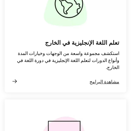
تعلم اللغة الإنجليزية في الخارج
استكشف مجموعة واسعة من الوجهات وخيارات المدة
وأنواع الدورات لتعلم اللغة الإنجليزية في دورة اللغة في
الخارج.
مشاهدة البرامج