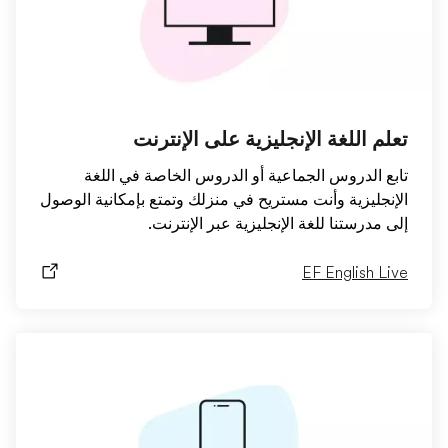
تعلم اللغة الإنجليزية على الإنترنت
تابع الدروس الجماعية أو الدروس الخاصة في اللغة
الإنجليزية وأنت مستريح في منزلك وتمتع بإمكانية الوصول
إلى مدرستنا للغة الإنجليزية عبر الإنترنت.
EF English Live