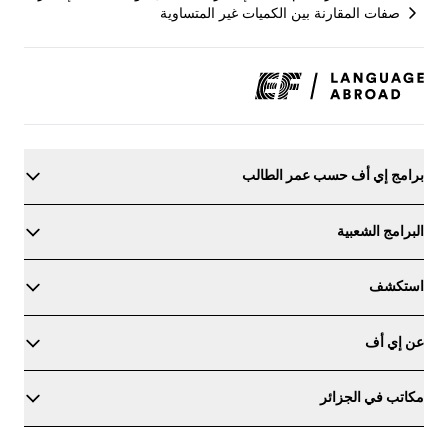
صفات المقارنة بين الكميات غير المتساوية
برامج إي أف حسب عمر الطالب
البرامج الشعبية
استكشف
عن إي أف
مكاتب في الجزائر
حدد مستواك في اللغة الإنجليزية