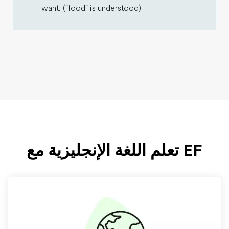
want. ("food" is understood)
EF تعلم اللغة الإنجليزية مع