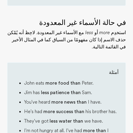
في حالة الأسماء غير المعدودة
استخدِم
more
أو
less
مع الأسماء غير المعدودة. لاحِظ أنه يُمْكن
حذف الاسم إذا كان مفهومًا من السياق كما في المثال الأخير
في القائمة التالية.
أمثلة
John eats
more food than
Peter.
Jim has
less patience than
Sam.
You've heard
more news than
I have.
He's had
more success than
his brother has.
They've got
less water than
we have.
I'm not hungry at all. I've had
more than
I