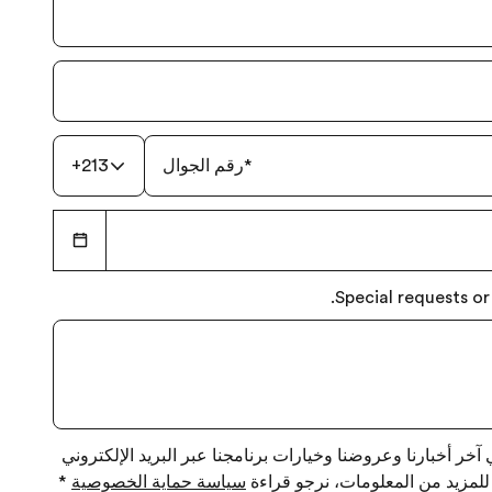
*
رقم الجوال
+213
Special requests or
خر أخبارنا وعروضنا وخيارات برنامجنا عبر البريد الإلكتروني
 للمزيد من المعلومات، نرجو قراءة
سياسة حماية الخصوصية
*