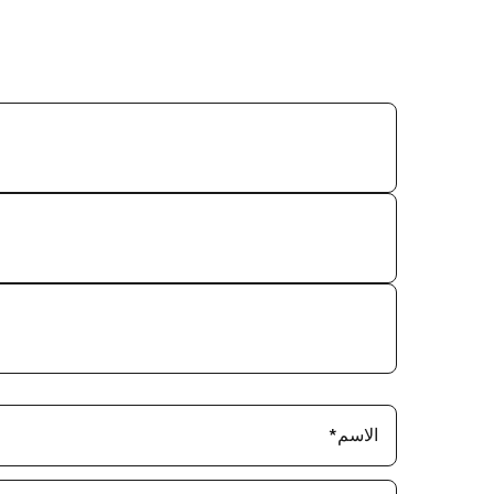
الاسم
*