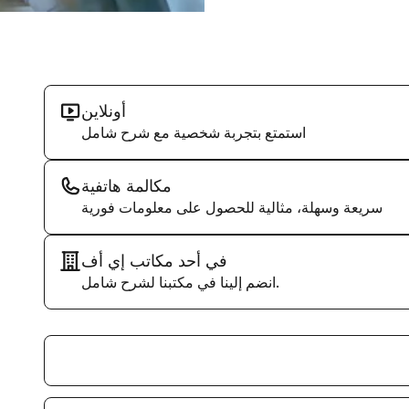
أونلاين
استمتع بتجربة شخصية مع شرح شامل
مكالمة هاتفية
سريعة وسهلة، مثالية للحصول على معلومات فورية
في أحد مكاتب إي أف
انضم إلينا في مكتبنا لشرح شامل.