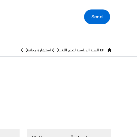
Send
EF السنة الدراسية لتعلم اللغة في الخارج
استشارة مجانية
Home