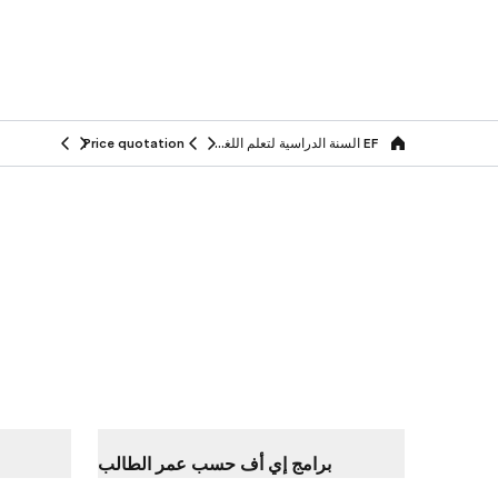
EF السنة الدراسية لتعلم اللغة في الخارج
Price quotation
Home
برامج إي أف حسب عمر الطالب