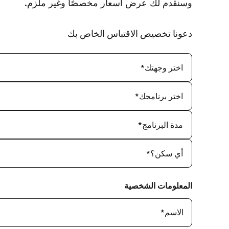
وسنقدم لك عرض أسعار مخصصًا وغير ملزم.
دعونا تخصيص الاقتباس الخاص بك
اختر وجهتك
*
اختر برنامجك
*
مدة البرنامج
*
أي سكن؟
*
المعلومات الشخصية
الاسم
*