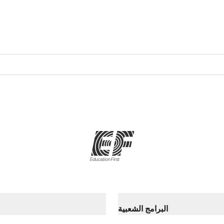
البرامج الشعبية