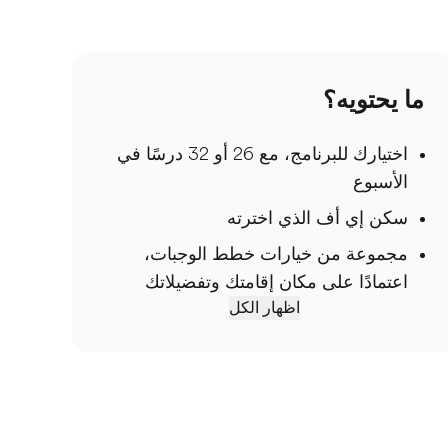
ما يحتويه؟
اختيارك للبرنامج، مع 26 أو 32 درسًا في
الأسبوع
سكن إي أف الذي اخترته
مجموعة من خيارات خطط الوجبات،
اعتمادًا على مكان إقامتك وتفضيلاتك
اظهار الكل