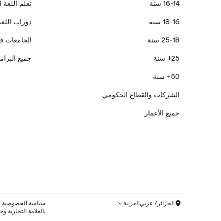
16-14 سنة
تعلم اللغة ا
18-16 سنة
دورات اللغة
25-18 سنة
الجامعات ف
25+ سنة
جميع البرام
50+ سنة
الشركات والقطاع الحكومي
جميع الأعمار
الجزائر/ عربي
العربية
سياسة الخصوصية
.العلامة التجارية وجميع الحقوق