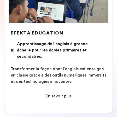
EFEKTA EDUCATION
Apprentissage de l'anglais à grande
échelle pour les écoles primaires et
secondaires.
Transformer la façon dont l'anglais est enseigné
en classe grâce à des outils numériques immersifs
et des technologies innovantes.
En savoir plus