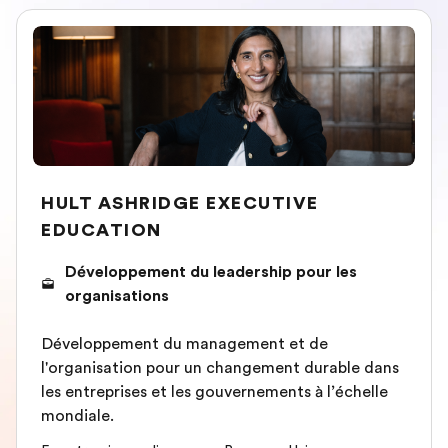
HULT ASHRIDGE EXECUTIVE
EDUCATION
Développement du leadership pour les
organisations
Développement du management et de
l'organisation pour un changement durable dans
les entreprises et les gouvernements à l’échelle
mondiale.