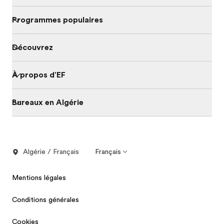
Programmes populaires
Découvrez
À propos d'EF
Bureaux en Algérie
Algérie / Français
Français
Mentions légales
Conditions générales
Cookies