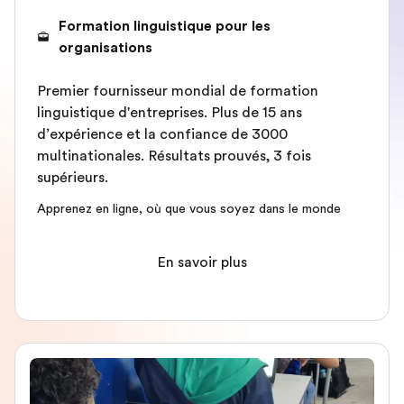
Formation linguistique pour les
organisations
Premier fournisseur mondial de formation
linguistique d'entreprises. Plus de 15 ans
d’expérience et la confiance de 3000
multinationales. Résultats prouvés, 3 fois
supérieurs.
Apprenez en ligne, où que vous soyez dans le monde
En savoir plus